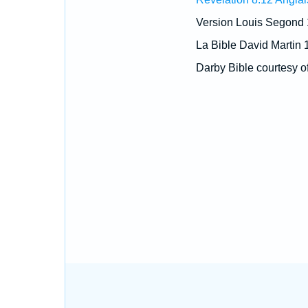
Version Louis Segond
La Bible David Martin 
Darby Bible courtesy o