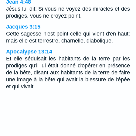
Jean 4:48
Jésus lui dit: Si vous ne voyez des miracles et des
prodiges, vous ne croyez point.
Jacques 3:15
Cette sagesse n'est point celle qui vient d'en haut;
mais elle est terrestre, charnelle, diabolique.
Apocalypse 13:14
Et elle séduisait les habitants de la terre par les
prodiges qu'il lui était donné d'opérer en présence
de la bête, disant aux habitants de la terre de faire
une image à la bête qui avait la blessure de l'épée
et qui vivait.