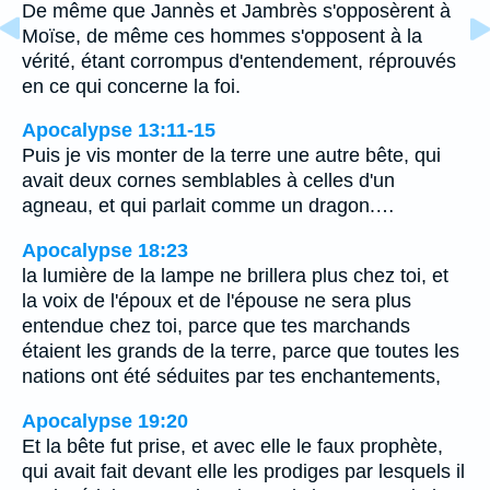
De même que Jannès et Jambrès s'opposèrent à
Moïse, de même ces hommes s'opposent à la
vérité, étant corrompus d'entendement, réprouvés
en ce qui concerne la foi.
Apocalypse 13:11-15
Puis je vis monter de la terre une autre bête, qui
avait deux cornes semblables à celles d'un
agneau, et qui parlait comme un dragon.…
Apocalypse 18:23
la lumière de la lampe ne brillera plus chez toi, et
la voix de l'époux et de l'épouse ne sera plus
entendue chez toi, parce que tes marchands
étaient les grands de la terre, parce que toutes les
nations ont été séduites par tes enchantements,
Apocalypse 19:20
Et la bête fut prise, et avec elle le faux prophète,
qui avait fait devant elle les prodiges par lesquels il