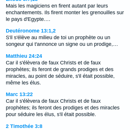
Mais les magiciens en firent autant par leurs
enchantements. Ils firent monter les grenouilles sur
le pays d'Egypte.…
Deutéronome 13:1,2
S'il s'élève au milieu de toi un prophète ou un
songeur qui t'annonce un signe ou un prodige,…
Matthieu 24:24
Car il s'élèvera de faux Christs et de faux
prophètes; ils feront de grands prodiges et des
miracles, au point de séduire, s'il était possible,
même les élus.
Marc 13:22
Car il s'élèvera de faux Christs et de faux
prophètes; ils feront des prodiges et des miracles
pour séduire les élus, s'il était possible.
2 Timothée 3:8