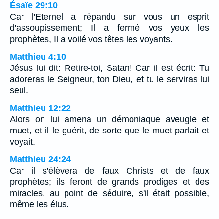
Ésaïe 29:10
Car l'Eternel a répandu sur vous un esprit
d'assoupissement; Il a fermé vos yeux les
prophètes, Il a voilé vos têtes les voyants.
Matthieu 4:10
Jésus lui dit: Retire-toi, Satan! Car il est écrit: Tu
adoreras le Seigneur, ton Dieu, et tu le serviras lui
seul.
Matthieu 12:22
Alors on lui amena un démoniaque aveugle et
muet, et il le guérit, de sorte que le muet parlait et
voyait.
Matthieu 24:24
Car il s'élèvera de faux Christs et de faux
prophètes; ils feront de grands prodiges et des
miracles, au point de séduire, s'il était possible,
même les élus.