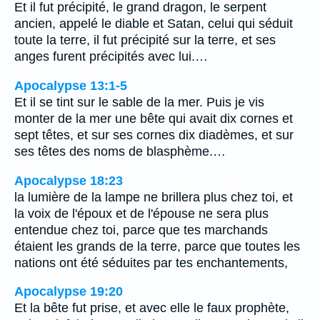
Et il fut précipité, le grand dragon, le serpent
ancien, appelé le diable et Satan, celui qui séduit
toute la terre, il fut précipité sur la terre, et ses
anges furent précipités avec lui.…
Apocalypse 13:1-5
Et il se tint sur le sable de la mer. Puis je vis
monter de la mer une bête qui avait dix cornes et
sept têtes, et sur ses cornes dix diadèmes, et sur
ses têtes des noms de blasphème.…
Apocalypse 18:23
la lumière de la lampe ne brillera plus chez toi, et
la voix de l'époux et de l'épouse ne sera plus
entendue chez toi, parce que tes marchands
étaient les grands de la terre, parce que toutes les
nations ont été séduites par tes enchantements,
Apocalypse 19:20
Et la bête fut prise, et avec elle le faux prophète,