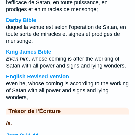
l'efficace de Satan, en toute puissance, en
prodiges et en miracles de mensonge;
Darby Bible
duquel la venue est selon l'operation de Satan, en
toute sorte de miracles et signes et prodiges de
mensonge,
King James Bible
Even him
, whose coming is after the working of
Satan with all power and signs and lying wonders,
English Revised Version
even he, whose coming is according to the working
of Satan with all power and signs and lying
wonders,
Trésor de l'Écriture
is.