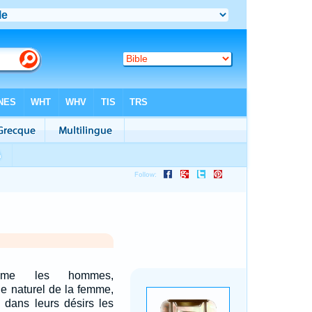
me les hommes,
e naturel de la femme,
 dans leurs désirs les