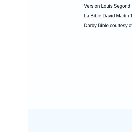
Version Louis Segond
La Bible David Martin 
Darby Bible courtesy o