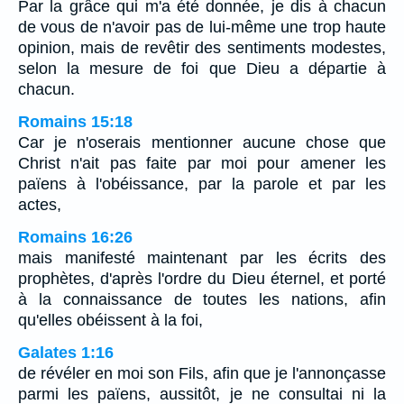
Par la grâce qui m'a été donnée, je dis à chacun
de vous de n'avoir pas de lui-même une trop haute
opinion, mais de revêtir des sentiments modestes,
selon la mesure de foi que Dieu a départie à
chacun.
Romains 15:18
Car je n'oserais mentionner aucune chose que
Christ n'ait pas faite par moi pour amener les
païens à l'obéissance, par la parole et par les
actes,
Romains 16:26
mais manifesté maintenant par les écrits des
prophètes, d'après l'ordre du Dieu éternel, et porté
à la connaissance de toutes les nations, afin
qu'elles obéissent à la foi,
Galates 1:16
de révéler en moi son Fils, afin que je l'annonçasse
parmi les païens, aussitôt, je ne consultai ni la