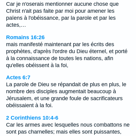
Car je n'oserais mentionner aucune chose que
Christ n'ait pas faite par moi pour amener les
païens à l'obéissance, par la parole et par les
actes,…
Romains 16:26
mais manifesté maintenant par les écrits des
prophètes, d'après l'ordre du Dieu éternel, et porté
à la connaissance de toutes les nations, afin
qu'elles obéissent à la foi,
Actes 6:7
La parole de Dieu se répandait de plus en plus, le
nombre des disciples augmentait beaucoup à
Jérusalem, et une grande foule de sacrificateurs
obéissaient à la foi.
2 Corinthiens 10:4-6
Car les armes avec lesquelles nous combattons ne
sont pas charnelles; mais elles sont puissantes,