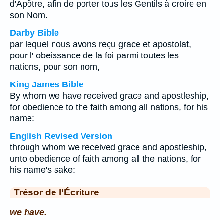
d'Apôtre, afin de porter tous les Gentils à croire en
son Nom.
Darby Bible
par lequel nous avons reçu grace et apostolat,
pour l' obeissance de la foi parmi toutes les
nations, pour son nom,
King James Bible
By whom we have received grace and apostleship,
for obedience to the faith among all nations, for his
name:
English Revised Version
through whom we received grace and apostleship,
unto obedience of faith among all the nations, for
his name's sake:
Trésor de l'Écriture
we have.