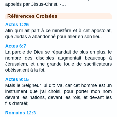
appelés par Jésus-Christ, -…
Références Croisées
Actes 1:25
afin qu'il ait part à ce ministère et à cet apostolat,
que Judas a abandonné pour aller en son lieu.
Actes 6:7
La parole de Dieu se répandait de plus en plus, le
nombre des disciples augmentait beaucoup à
Jérusalem, et une grande foule de sacrificateurs
obéissaient à la foi.
Actes 9:15
Mais le Seigneur lui dit: Va, car cet homme est un
instrument que j'ai choisi, pour porter mon nom
devant les nations, devant les rois, et devant les
fils d'Israël;
Romains 12:3