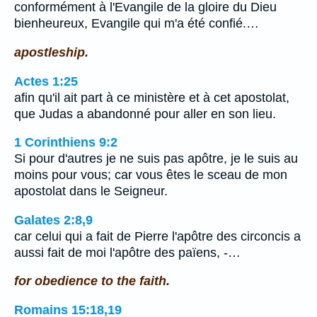
conformément à l'Evangile de la gloire du Dieu
bienheureux, Evangile qui m'a été confié.…
apostleship.
Actes 1:25
afin qu'il ait part à ce ministère et à cet apostolat,
que Judas a abandonné pour aller en son lieu.
1 Corinthiens 9:2
Si pour d'autres je ne suis pas apôtre, je le suis au
moins pour vous; car vous êtes le sceau de mon
apostolat dans le Seigneur.
Galates 2:8,9
car celui qui a fait de Pierre l'apôtre des circoncis a
aussi fait de moi l'apôtre des païens, -…
for obedience to the faith.
Romains 15:18,19