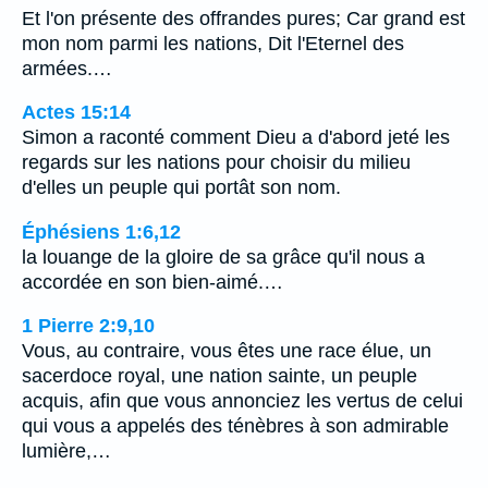
Et l'on présente des offrandes pures; Car grand est
mon nom parmi les nations, Dit l'Eternel des
armées.…
Actes 15:14
Simon a raconté comment Dieu a d'abord jeté les
regards sur les nations pour choisir du milieu
d'elles un peuple qui portât son nom.
Éphésiens 1:6,12
la louange de la gloire de sa grâce qu'il nous a
accordée en son bien-aimé.…
1 Pierre 2:9,10
Vous, au contraire, vous êtes une race élue, un
sacerdoce royal, une nation sainte, un peuple
acquis, afin que vous annonciez les vertus de celui
qui vous a appelés des ténèbres à son admirable
lumière,…