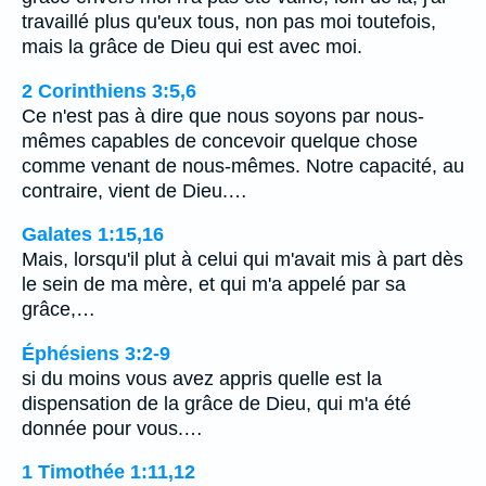
travaillé plus qu'eux tous, non pas moi toutefois,
mais la grâce de Dieu qui est avec moi.
2 Corinthiens 3:5,6
Ce n'est pas à dire que nous soyons par nous-
mêmes capables de concevoir quelque chose
comme venant de nous-mêmes. Notre capacité, au
contraire, vient de Dieu.…
Galates 1:15,16
Mais, lorsqu'il plut à celui qui m'avait mis à part dès
le sein de ma mère, et qui m'a appelé par sa
grâce,…
Éphésiens 3:2-9
si du moins vous avez appris quelle est la
dispensation de la grâce de Dieu, qui m'a été
donnée pour vous.…
1 Timothée 1:11,12