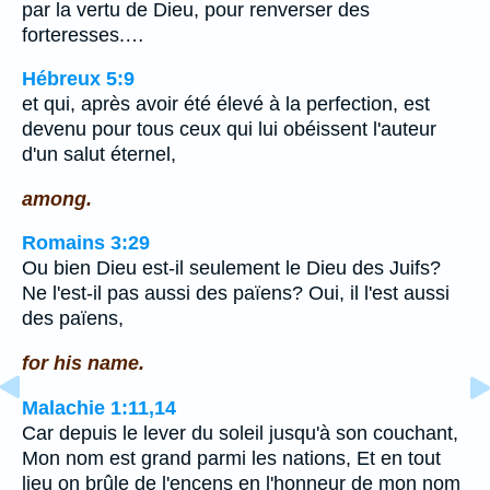
par la vertu de Dieu, pour renverser des
forteresses.…
Hébreux 5:9
et qui, après avoir été élevé à la perfection, est
devenu pour tous ceux qui lui obéissent l'auteur
d'un salut éternel,
among.
Romains 3:29
Ou bien Dieu est-il seulement le Dieu des Juifs?
Ne l'est-il pas aussi des païens? Oui, il l'est aussi
des païens,
for his name.
Malachie 1:11,14
Car depuis le lever du soleil jusqu'à son couchant,
Mon nom est grand parmi les nations, Et en tout
lieu on brûle de l'encens en l'honneur de mon nom