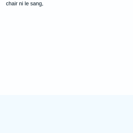
chair ni le sang,