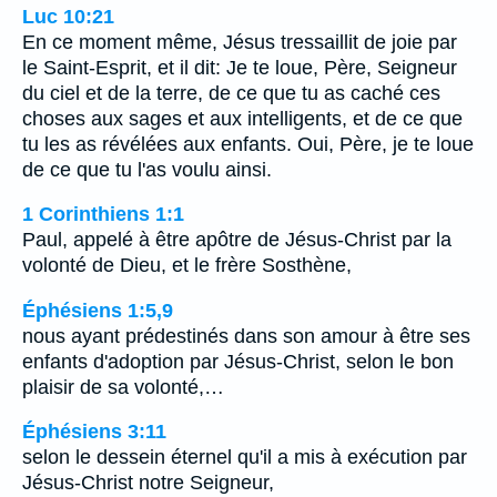
Luc 10:21
En ce moment même, Jésus tressaillit de joie par
le Saint-Esprit, et il dit: Je te loue, Père, Seigneur
du ciel et de la terre, de ce que tu as caché ces
choses aux sages et aux intelligents, et de ce que
tu les as révélées aux enfants. Oui, Père, je te loue
de ce que tu l'as voulu ainsi.
1 Corinthiens 1:1
Paul, appelé à être apôtre de Jésus-Christ par la
volonté de Dieu, et le frère Sosthène,
Éphésiens 1:5,9
nous ayant prédestinés dans son amour à être ses
enfants d'adoption par Jésus-Christ, selon le bon
plaisir de sa volonté,…
Éphésiens 3:11
selon le dessein éternel qu'il a mis à exécution par
Jésus-Christ notre Seigneur,