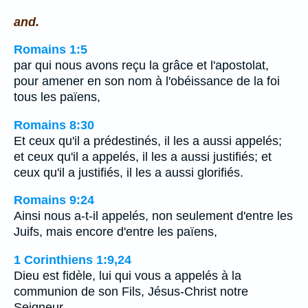
and.
Romains 1:5
par qui nous avons reçu la grâce et l'apostolat,
pour amener en son nom à l'obéissance de la foi
tous les païens,
Romains 8:30
Et ceux qu'il a prédestinés, il les a aussi appelés;
et ceux qu'il a appelés, il les a aussi justifiés; et
ceux qu'il a justifiés, il les a aussi glorifiés.
Romains 9:24
Ainsi nous a-t-il appelés, non seulement d'entre les
Juifs, mais encore d'entre les païens,
1 Corinthiens 1:9,24
Dieu est fidèle, lui qui vous a appelés à la
communion de son Fils, Jésus-Christ notre
Seigneur.…