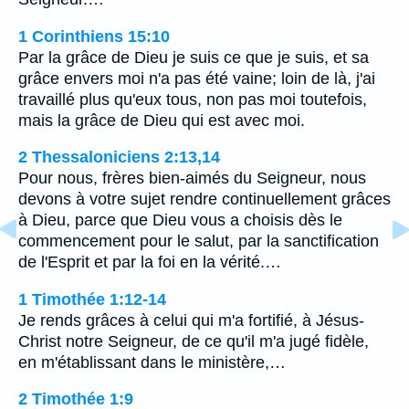
1 Corinthiens 15:10
Par la grâce de Dieu je suis ce que je suis, et sa
grâce envers moi n'a pas été vaine; loin de là, j'ai
travaillé plus qu'eux tous, non pas moi toutefois,
mais la grâce de Dieu qui est avec moi.
2 Thessaloniciens 2:13,14
Pour nous, frères bien-aimés du Seigneur, nous
devons à votre sujet rendre continuellement grâces
à Dieu, parce que Dieu vous a choisis dès le
commencement pour le salut, par la sanctification
de l'Esprit et par la foi en la vérité.…
1 Timothée 1:12-14
Je rends grâces à celui qui m'a fortifié, à Jésus-
Christ notre Seigneur, de ce qu'il m'a jugé fidèle,
en m'établissant dans le ministère,…
2 Timothée 1:9