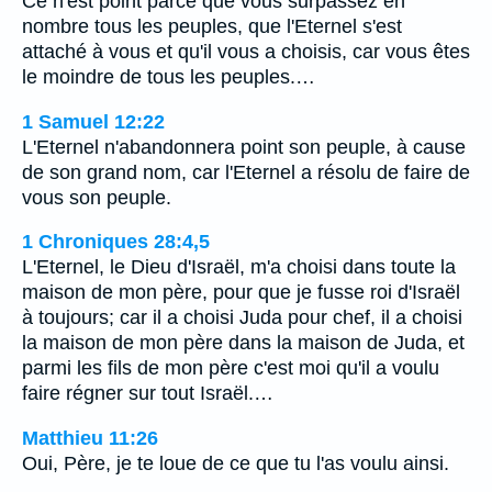
Ce n'est point parce que vous surpassez en
nombre tous les peuples, que l'Eternel s'est
attaché à vous et qu'il vous a choisis, car vous êtes
le moindre de tous les peuples.…
1 Samuel 12:22
L'Eternel n'abandonnera point son peuple, à cause
de son grand nom, car l'Eternel a résolu de faire de
vous son peuple.
1 Chroniques 28:4,5
L'Eternel, le Dieu d'Israël, m'a choisi dans toute la
maison de mon père, pour que je fusse roi d'Israël
à toujours; car il a choisi Juda pour chef, il a choisi
la maison de mon père dans la maison de Juda, et
parmi les fils de mon père c'est moi qu'il a voulu
faire régner sur tout Israël.…
Matthieu 11:26
Oui, Père, je te loue de ce que tu l'as voulu ainsi.