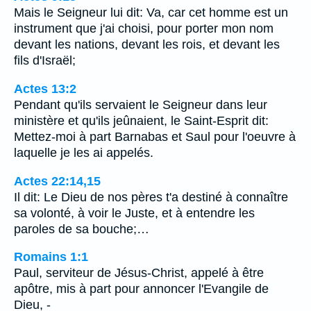
Mais le Seigneur lui dit: Va, car cet homme est un
instrument que j'ai choisi, pour porter mon nom
devant les nations, devant les rois, et devant les
fils d'Israël;
Actes 13:2
Pendant qu'ils servaient le Seigneur dans leur
ministère et qu'ils jeûnaient, le Saint-Esprit dit:
Mettez-moi à part Barnabas et Saul pour l'oeuvre à
laquelle je les ai appelés.
Actes 22:14,15
Il dit: Le Dieu de nos pères t'a destiné à connaître
sa volonté, à voir le Juste, et à entendre les
paroles de sa bouche;…
Romains 1:1
Paul, serviteur de Jésus-Christ, appelé à être
apôtre, mis à part pour annoncer l'Evangile de
Dieu, -