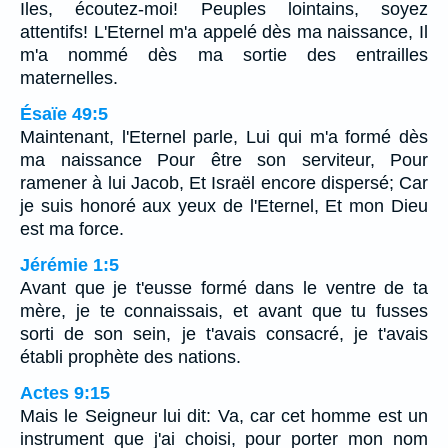
Iles, écoutez-moi! Peuples lointains, soyez
attentifs! L'Eternel m'a appelé dès ma naissance, Il
m'a nommé dès ma sortie des entrailles
maternelles.
Ésaïe 49:5
Maintenant, l'Eternel parle, Lui qui m'a formé dès
ma naissance Pour être son serviteur, Pour
ramener à lui Jacob, Et Israël encore dispersé; Car
je suis honoré aux yeux de l'Eternel, Et mon Dieu
est ma force.
Jérémie 1:5
Avant que je t'eusse formé dans le ventre de ta
mère, je te connaissais, et avant que tu fusses
sorti de son sein, je t'avais consacré, je t'avais
établi prophète des nations.
Actes 9:15
Mais le Seigneur lui dit: Va, car cet homme est un
instrument que j'ai choisi, pour porter mon nom