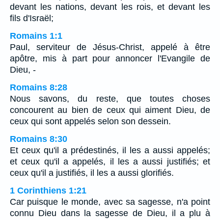
devant les nations, devant les rois, et devant les
fils d'Israël;
Romains 1:1
Paul, serviteur de Jésus-Christ, appelé à être
apôtre, mis à part pour annoncer l'Evangile de
Dieu, -
Romains 8:28
Nous savons, du reste, que toutes choses
concourent au bien de ceux qui aiment Dieu, de
ceux qui sont appelés selon son dessein.
Romains 8:30
Et ceux qu'il a prédestinés, il les a aussi appelés;
et ceux qu'il a appelés, il les a aussi justifiés; et
ceux qu'il a justifiés, il les a aussi glorifiés.
1 Corinthiens 1:21
Car puisque le monde, avec sa sagesse, n'a point
connu Dieu dans la sagesse de Dieu, il a plu à