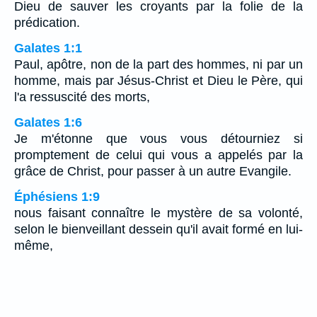
Dieu de sauver les croyants par la folie de la
prédication.
Galates 1:1
Paul, apôtre, non de la part des hommes, ni par un
homme, mais par Jésus-Christ et Dieu le Père, qui
l'a ressuscité des morts,
Galates 1:6
Je m'étonne que vous vous détourniez si
promptement de celui qui vous a appelés par la
grâce de Christ, pour passer à un autre Evangile.
Éphésiens 1:9
nous faisant connaître le mystère de sa volonté,
selon le bienveillant dessein qu'il avait formé en lui-
même,