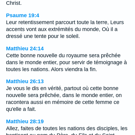
Christ.
Psaume 19:4
Leur retentissement parcourt toute la terre, Leurs
accents vont aux extrémités du monde, Où il a
dressé une tente pour le soleil.
Matthieu 24:14
Cette bonne nouvelle du royaume sera prêchée
dans le monde entier, pour servir de témoignage à
toutes les nations. Alors viendra la fin.
Matthieu 26:13
Je vous le dis en vérité, partout où cette bonne
nouvelle sera prêchée, dans le monde entier, on
racontera aussi en mémoire de cette femme ce
qu'elle a fait.
Matthieu 28:19
Allez, faites de toutes les nations des disciples, les