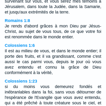
survenant sur vous, et vous serez mes témoins à
Jérusalem, dans toute la Judée, dans la Samarie,
et jusqu'aux extrémités de la terre.
Romains 1:8
Je rends d'abord grâces à mon Dieu par Jésus-
Christ, au sujet de vous tous, de ce que votre foi
est renommée dans le monde entier.
Colossiens 1:6
Il est au milieu de vous, et dans le monde entier; il
porte des fruits, et il va grandissant, comme c'est
aussi le cas parmi vous, depuis le jour où vous
avez entendu et connu la grâce de Dieu
conformément à la vérité,
Colossiens 1:23
si du moins vous demeurez fondés et
inébranlables dans la foi, sans vous détourner de
l'espérance de l'Evangile que vous avez entendu,
qui a été prêché à toute créature sous le ciel, et