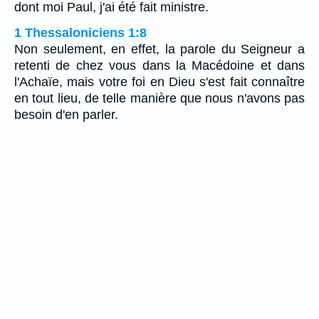
dont moi Paul, j'ai été fait ministre.
1 Thessaloniciens 1:8
Non seulement, en effet, la parole du Seigneur a
retenti de chez vous dans la Macédoine et dans
l'Achaïe, mais votre foi en Dieu s'est fait connaître
en tout lieu, de telle manière que nous n'avons pas
besoin d'en parler.