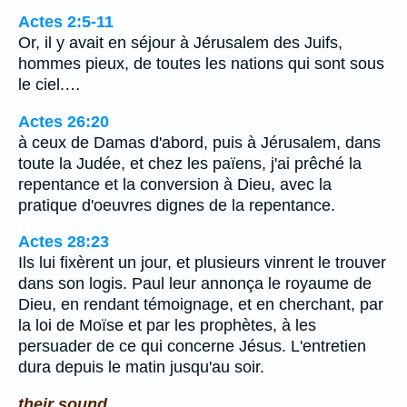
Actes 2:5-11
Or, il y avait en séjour à Jérusalem des Juifs,
hommes pieux, de toutes les nations qui sont sous
le ciel.…
Actes 26:20
à ceux de Damas d'abord, puis à Jérusalem, dans
toute la Judée, et chez les païens, j'ai prêché la
repentance et la conversion à Dieu, avec la
pratique d'oeuvres dignes de la repentance.
Actes 28:23
Ils lui fixèrent un jour, et plusieurs vinrent le trouver
dans son logis. Paul leur annonça le royaume de
Dieu, en rendant témoignage, et en cherchant, par
la loi de Moïse et par les prophètes, à les
persuader de ce qui concerne Jésus. L'entretien
dura depuis le matin jusqu'au soir.
their sound.