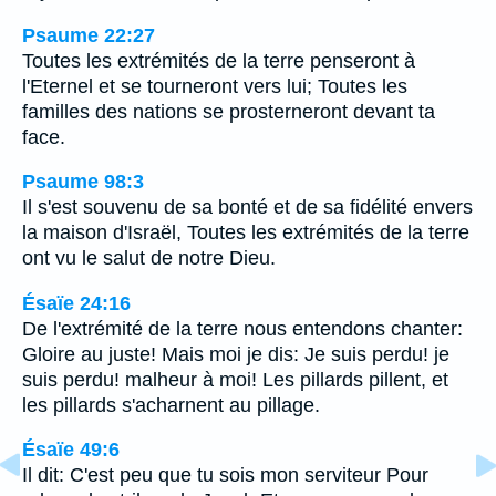
Psaume 22:27
Toutes les extrémités de la terre penseront à
l'Eternel et se tourneront vers lui; Toutes les
familles des nations se prosterneront devant ta
face.
Psaume 98:3
Il s'est souvenu de sa bonté et de sa fidélité envers
la maison d'Israël, Toutes les extrémités de la terre
ont vu le salut de notre Dieu.
Ésaïe 24:16
De l'extrémité de la terre nous entendons chanter:
Gloire au juste! Mais moi je dis: Je suis perdu! je
suis perdu! malheur à moi! Les pillards pillent, et
les pillards s'acharnent au pillage.
Ésaïe 49:6
Il dit: C'est peu que tu sois mon serviteur Pour