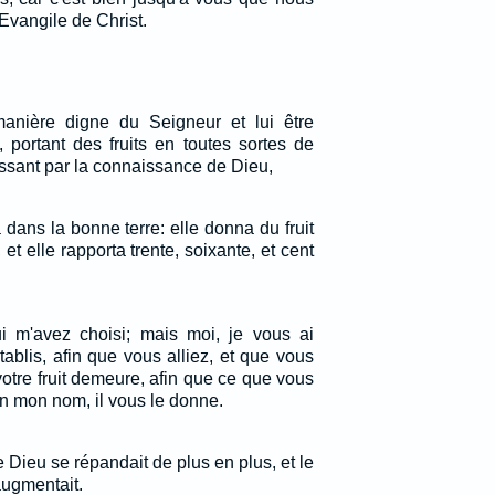
Evangile de Christ.
anière digne du Seigneur et lui être
 portant des fruits en toutes sortes de
ssant par la connaissance de Dieu,
dans la bonne terre: elle donna du fruit
, et elle rapporta trente, soixante, et cent
i m'avez choisi; mais moi, je vous ai
établis, afin que vous alliez, et que vous
 votre fruit demeure, afin que ce que vous
 mon nom, il vous le donne.
Dieu se répandait de plus en plus, et le
augmentait.