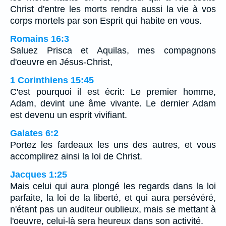
Christ d'entre les morts rendra aussi la vie à vos
corps mortels par son Esprit qui habite en vous.
Romains 16:3
Saluez Prisca et Aquilas, mes compagnons
d'oeuvre en Jésus-Christ,
1 Corinthiens 15:45
C'est pourquoi il est écrit: Le premier homme,
Adam, devint une âme vivante. Le dernier Adam
est devenu un esprit vivifiant.
Galates 6:2
Portez les fardeaux les uns des autres, et vous
accomplirez ainsi la loi de Christ.
Jacques 1:25
Mais celui qui aura plongé les regards dans la loi
parfaite, la loi de la liberté, et qui aura persévéré,
n'étant pas un auditeur oublieux, mais se mettant à
l'oeuvre, celui-là sera heureux dans son activité.