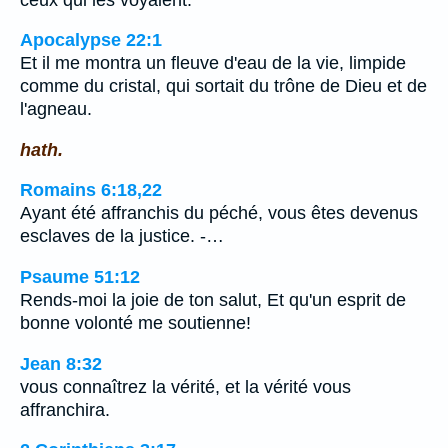
Apocalypse 22:1
Et il me montra un fleuve d'eau de la vie, limpide
comme du cristal, qui sortait du trône de Dieu et de
l'agneau.
hath.
Romains 6:18,22
Ayant été affranchis du péché, vous êtes devenus
esclaves de la justice. -…
Psaume 51:12
Rends-moi la joie de ton salut, Et qu'un esprit de
bonne volonté me soutienne!
Jean 8:32
vous connaîtrez la vérité, et la vérité vous
affranchira.