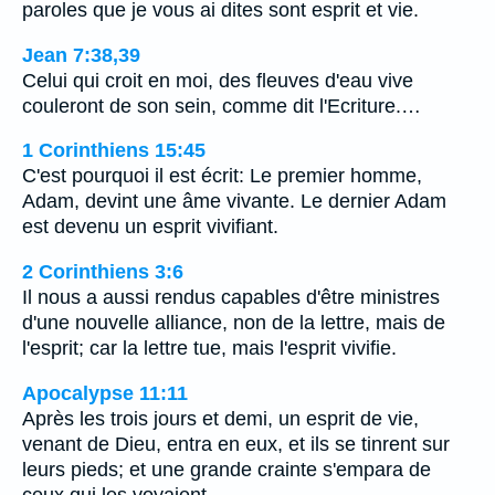
paroles que je vous ai dites sont esprit et vie.
Jean 7:38,39
Celui qui croit en moi, des fleuves d'eau vive
couleront de son sein, comme dit l'Ecriture.…
1 Corinthiens 15:45
C'est pourquoi il est écrit: Le premier homme,
Adam, devint une âme vivante. Le dernier Adam
est devenu un esprit vivifiant.
2 Corinthiens 3:6
Il nous a aussi rendus capables d'être ministres
d'une nouvelle alliance, non de la lettre, mais de
l'esprit; car la lettre tue, mais l'esprit vivifie.
Apocalypse 11:11
Après les trois jours et demi, un esprit de vie,
venant de Dieu, entra en eux, et ils se tinrent sur
leurs pieds; et une grande crainte s'empara de
ceux qui les voyaient.