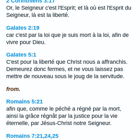
2 Corinthiens 3:17
Or, le Seigneur c'est l'Esprit; et là où est l'Esprit du
Seigneur, là est la liberté.
Galates 2:19
car c'est par la loi que je suis mort à la loi, afin de
vivre pour Dieu.
Galates 5:1
C'est pour la liberté que Christ nous a affranchis.
Demeurez donc fermes, et ne vous laissez pas
mettre de nouveau sous le joug de la servitude.
from.
Romains 5:21
afin que, comme le péché a régné par la mort,
ainsi la grâce régnât par la justice pour la vie
éternelle, par Jésus-Christ notre Seigneur.
Romains 7:21,24,25