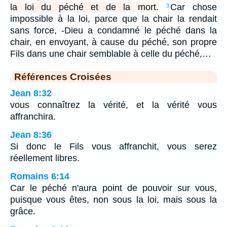
la loi du péché et de la mort.
Car chose
3
impossible à la loi, parce que la chair la rendait
sans force, -Dieu a condamné le péché dans la
chair, en envoyant, à cause du péché, son propre
Fils dans une chair semblable à celle du péché,…
Références Croisées
Jean 8:32
vous connaîtrez la vérité, et la vérité vous
affranchira.
Jean 8:36
Si donc le Fils vous affranchit, vous serez
réellement libres.
Romains 6:14
Car le péché n'aura point de pouvoir sur vous,
puisque vous êtes, non sous la loi, mais sous la
grâce.