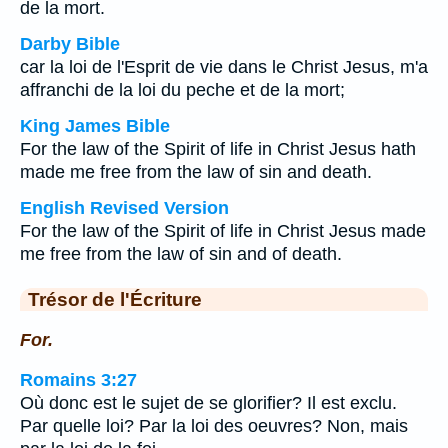
de la mort.
Darby Bible
car la loi de l'Esprit de vie dans le Christ Jesus, m'a
affranchi de la loi du peche et de la mort;
King James Bible
For the law of the Spirit of life in Christ Jesus hath
made me free from the law of sin and death.
English Revised Version
For the law of the Spirit of life in Christ Jesus made
me free from the law of sin and of death.
Trésor de l'Écriture
For.
Romains 3:27
Où donc est le sujet de se glorifier? Il est exclu.
Par quelle loi? Par la loi des oeuvres? Non, mais