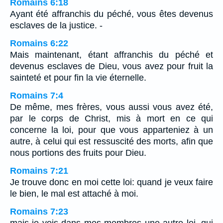
Romains 6:18
Ayant été affranchis du péché, vous êtes devenus
esclaves de la justice. -
Romains 6:22
Mais maintenant, étant affranchis du péché et
devenus esclaves de Dieu, vous avez pour fruit la
sainteté et pour fin la vie éternelle.
Romains 7:4
De même, mes frères, vous aussi vous avez été,
par le corps de Christ, mis à mort en ce qui
concerne la loi, pour que vous apparteniez à un
autre, à celui qui est ressuscité des morts, afin que
nous portions des fruits pour Dieu.
Romains 7:21
Je trouve donc en moi cette loi: quand je veux faire
le bien, le mal est attaché à moi.
Romains 7:23