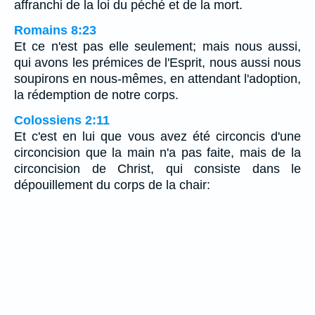
affranchi de la loi du péché et de la mort.
Romains 8:23
Et ce n'est pas elle seulement; mais nous aussi,
qui avons les prémices de l'Esprit, nous aussi nous
soupirons en nous-mêmes, en attendant l'adoption,
la rédemption de notre corps.
Colossiens 2:11
Et c'est en lui que vous avez été circoncis d'une
circoncision que la main n'a pas faite, mais de la
circoncision de Christ, qui consiste dans le
dépouillement du corps de la chair: