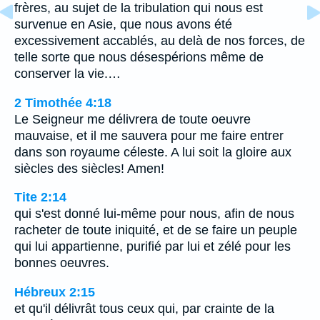
frères, au sujet de la tribulation qui nous est
survenue en Asie, que nous avons été
excessivement accablés, au delà de nos forces, de
telle sorte que nous désespérions même de
conserver la vie.…
2 Timothée 4:18
Le Seigneur me délivrera de toute oeuvre
mauvaise, et il me sauvera pour me faire entrer
dans son royaume céleste. A lui soit la gloire aux
siècles des siècles! Amen!
Tite 2:14
qui s'est donné lui-même pour nous, afin de nous
racheter de toute iniquité, et de se faire un peuple
qui lui appartienne, purifié par lui et zélé pour les
bonnes oeuvres.
Hébreux 2:15
et qu'il délivrât tous ceux qui, par crainte de la