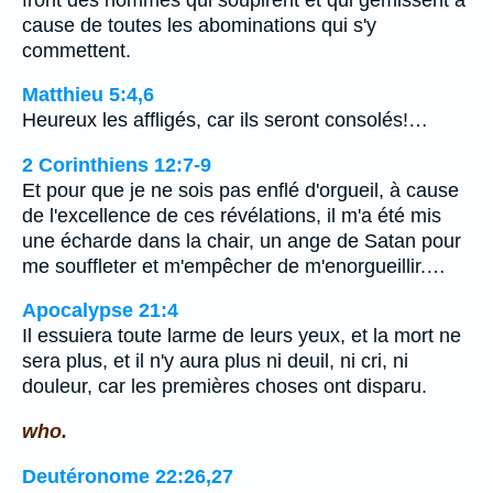
cause de toutes les abominations qui s'y
commettent.
Matthieu 5:4,6
Heureux les affligés, car ils seront consolés!…
2 Corinthiens 12:7-9
Et pour que je ne sois pas enflé d'orgueil, à cause
de l'excellence de ces révélations, il m'a été mis
une écharde dans la chair, un ange de Satan pour
me souffleter et m'empêcher de m'enorgueillir.…
Apocalypse 21:4
Il essuiera toute larme de leurs yeux, et la mort ne
sera plus, et il n'y aura plus ni deuil, ni cri, ni
douleur, car les premières choses ont disparu.
who.
Deutéronome 22:26,27