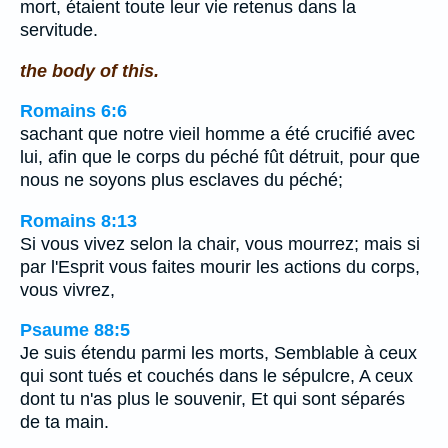
mort, étaient toute leur vie retenus dans la
servitude.
the body of this.
Romains 6:6
sachant que notre vieil homme a été crucifié avec
lui, afin que le corps du péché fût détruit, pour que
nous ne soyons plus esclaves du péché;
Romains 8:13
Si vous vivez selon la chair, vous mourrez; mais si
par l'Esprit vous faites mourir les actions du corps,
vous vivrez,
Psaume 88:5
Je suis étendu parmi les morts, Semblable à ceux
qui sont tués et couchés dans le sépulcre, A ceux
dont tu n'as plus le souvenir, Et qui sont séparés
de ta main.