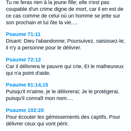
Tu ne feras rien à la jeune fille; elle n'est pas
coupable d'un crime digne de mort, car il en est de
ce cas comme de celui où un homme se jette sur
son prochain et lui ôte la vie.…
Psaume 71:11
Disant: Dieu l'abandonne; Poursuivez, saisissez-le;
il n'y a personne pour le délivrer.
Psaume 72:12
Car il délivrera le pauvre qui crie, Et le malheureux
qui n'a point d'aide.
Psaume 91:14,15
Puisqu'il m'aime, je le délivrerai; Je le protégerai,
puisqu'il connaît mon nom.…
Psaume 102:20
Pour écouter les gémissements des captifs, Pour
délivrer ceux qui vont périr,