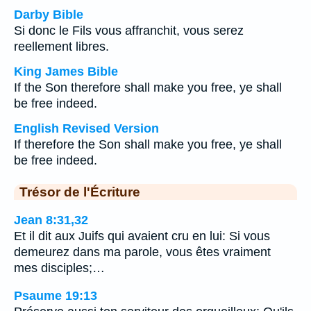
Darby Bible
Si donc le Fils vous affranchit, vous serez
reellement libres.
King James Bible
If the Son therefore shall make you free, ye shall
be free indeed.
English Revised Version
If therefore the Son shall make you free, ye shall
be free indeed.
Trésor de l'Écriture
Jean 8:31,32
Et il dit aux Juifs qui avaient cru en lui: Si vous
demeurez dans ma parole, vous êtes vraiment
mes disciples;…
Psaume 19:13