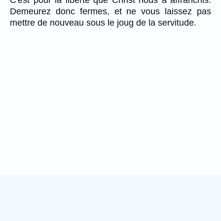
Demeurez donc fermes, et ne vous laissez pas
mettre de nouveau sous le joug de la servitude.