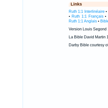
Links
Ruth 1:1 Interlinéaire
•
Ruth 1:1 Français
Ruth 1:1 Anglais
•
Bibl
Version Louis Segond
La Bible David Martin 
Darby Bible courtesy o