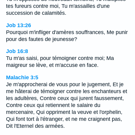
tes fureurs contre moi, Tu m'assailles d'une
succession de calamités.
Job 13:26
Pourquoi m'infliger d'amères souffrances, Me punir
pour des fautes de jeunesse?
Job 16:8
Tu m'as saisi, pour témoigner contre moi; Ma
maigreur se lève, et m'accuse en face.
Malachie 3:5
Je m'approcherai de vous pour le jugement, Et je
me hâterai de témoigner contre les enchanteurs et
les adultères, Contre ceux qui jurent faussement,
Contre ceux qui retiennent le salaire du
mercenaire, Qui oppriment la veuve et l'orphelin,
Qui font tort à l'étranger, et ne me craignent pas,
Dit l'Eternel des armées.