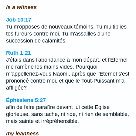
is a witness
Job 10:17
Tu m'opposes de nouveaux témoins, Tu multiplies
tes fureurs contre moi, Tu m'assailles d'une
succession de calamités.
Ruth 1:21
J'étais dans l'abondance à mon départ, et l'Eternel
me ramène les mains vides. Pourquoi
m'appelleriez-vous Naomi, après que l'Eternel s'est
prononcé contre moi, et que le Tout-Puissant m'a
affligée?
Éphésiens 5:27
afin de faire paraître devant lui cette Eglise
glorieuse, sans tache, ni ride, ni rien de semblable,
mais sainte et irrépréhensible.
my leanness