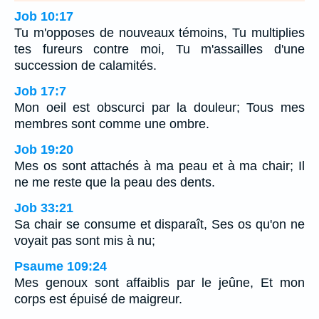
Job 10:17
Tu m'opposes de nouveaux témoins, Tu multiplies
tes fureurs contre moi, Tu m'assailles d'une
succession de calamités.
Job 17:7
Mon oeil est obscurci par la douleur; Tous mes
membres sont comme une ombre.
Job 19:20
Mes os sont attachés à ma peau et à ma chair; Il
ne me reste que la peau des dents.
Job 33:21
Sa chair se consume et disparaît, Ses os qu'on ne
voyait pas sont mis à nu;
Psaume 109:24
Mes genoux sont affaiblis par le jeûne, Et mon
corps est épuisé de maigreur.