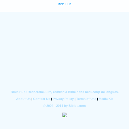
Bible Hub