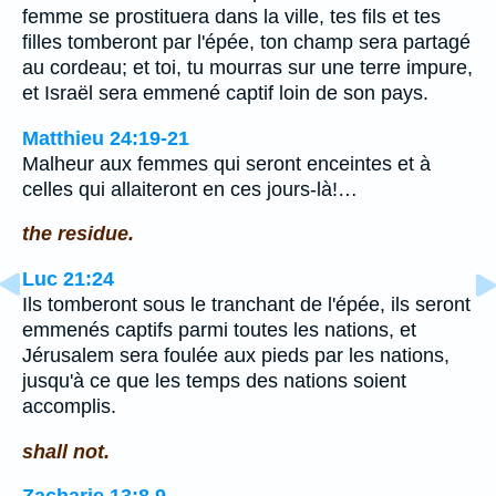
femme se prostituera dans la ville, tes fils et tes
filles tomberont par l'épée, ton champ sera partagé
au cordeau; et toi, tu mourras sur une terre impure,
et Israël sera emmené captif loin de son pays.
Matthieu 24:19-21
Malheur aux femmes qui seront enceintes et à
celles qui allaiteront en ces jours-là!…
the residue.
Luc 21:24
Ils tomberont sous le tranchant de l'épée, ils seront
emmenés captifs parmi toutes les nations, et
Jérusalem sera foulée aux pieds par les nations,
jusqu'à ce que les temps des nations soient
accomplis.
shall not.