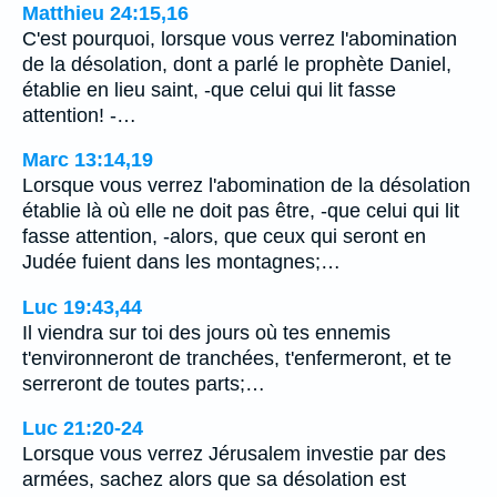
Matthieu 24:15,16
C'est pourquoi, lorsque vous verrez l'abomination
de la désolation, dont a parlé le prophète Daniel,
établie en lieu saint, -que celui qui lit fasse
attention! -…
Marc 13:14,19
Lorsque vous verrez l'abomination de la désolation
établie là où elle ne doit pas être, -que celui qui lit
fasse attention, -alors, que ceux qui seront en
Judée fuient dans les montagnes;…
Luc 19:43,44
Il viendra sur toi des jours où tes ennemis
t'environneront de tranchées, t'enfermeront, et te
serreront de toutes parts;…
Luc 21:20-24
Lorsque vous verrez Jérusalem investie par des
armées, sachez alors que sa désolation est