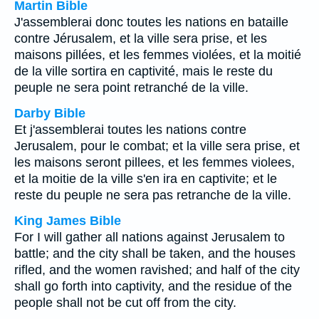
Martin Bible
J'assemblerai donc toutes les nations en bataille
contre Jérusalem, et la ville sera prise, et les
maisons pillées, et les femmes violées, et la moitié
de la ville sortira en captivité, mais le reste du
peuple ne sera point retranché de la ville.
Darby Bible
Et j'assemblerai toutes les nations contre
Jerusalem, pour le combat; et la ville sera prise, et
les maisons seront pillees, et les femmes violees,
et la moitie de la ville s'en ira en captivite; et le
reste du peuple ne sera pas retranche de la ville.
King James Bible
For I will gather all nations against Jerusalem to
battle; and the city shall be taken, and the houses
rifled, and the women ravished; and half of the city
shall go forth into captivity, and the residue of the
people shall not be cut off from the city.