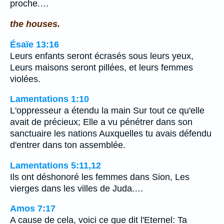
proche.…
the houses.
Ésaïe 13:16
Leurs enfants seront écrasés sous leurs yeux,
Leurs maisons seront pillées, et leurs femmes
violées.
Lamentations 1:10
L'oppresseur a étendu la main Sur tout ce qu'elle
avait de précieux; Elle a vu pénétrer dans son
sanctuaire les nations Auxquelles tu avais défendu
d'entrer dans ton assemblée.
Lamentations 5:11,12
Ils ont déshonoré les femmes dans Sion, Les
vierges dans les villes de Juda.…
Amos 7:17
A cause de cela, voici ce que dit l'Eternel: Ta