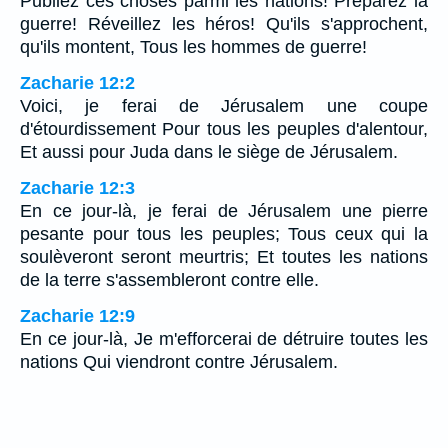
Publiez ces choses parmi les nations! Préparez la
guerre! Réveillez les héros! Qu'ils s'approchent,
qu'ils montent, Tous les hommes de guerre!
Zacharie 12:2
Voici, je ferai de Jérusalem une coupe
d'étourdissement Pour tous les peuples d'alentour,
Et aussi pour Juda dans le siège de Jérusalem.
Zacharie 12:3
En ce jour-là, je ferai de Jérusalem une pierre
pesante pour tous les peuples; Tous ceux qui la
soulèveront seront meurtris; Et toutes les nations
de la terre s'assembleront contre elle.
Zacharie 12:9
En ce jour-là, Je m'efforcerai de détruire toutes les
nations Qui viendront contre Jérusalem.