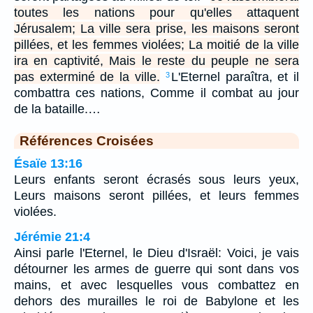
toutes les nations pour qu'elles attaquent
Jérusalem; La ville sera prise, les maisons seront
pillées, et les femmes violées; La moitié de la ville
ira en captivité, Mais le reste du peuple ne sera
pas exterminé de la ville.
L'Eternel paraîtra, et il
3
combattra ces nations, Comme il combat au jour
de la bataille.…
Références Croisées
Ésaïe 13:16
Leurs enfants seront écrasés sous leurs yeux,
Leurs maisons seront pillées, et leurs femmes
violées.
Jérémie 21:4
Ainsi parle l'Eternel, le Dieu d'Israël: Voici, je vais
détourner les armes de guerre qui sont dans vos
mains, et avec lesquelles vous combattez en
dehors des murailles le roi de Babylone et les