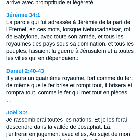
arrive avec promptitude et légèreté.
Jérémie 34:1
La parole qui fut adressée à Jérémie de la part de
l'Eternel, en ces mots, lorsque Nebucadnetsar, roi
de Babylone, avec toute son armée, et tous les
royaumes des pays sous sa domination, et tous les
peuples, faisaient la guerre à Jérusalem et à toutes
les villes qui en dépendaient:
Daniel 2:40-43
Il y aura un quatrième royaume, fort comme du fer;
de même que le fer brise et rompt tout, il brisera et
rompra tout, comme le fer qui met tout en pièces.
…
Joël 3:2
Je rassemblerai toutes les nations, Et je les ferai
descendre dans la vallée de Josaphat; Là,
j'entrerai en jugement avec elles, Au sujet de mon