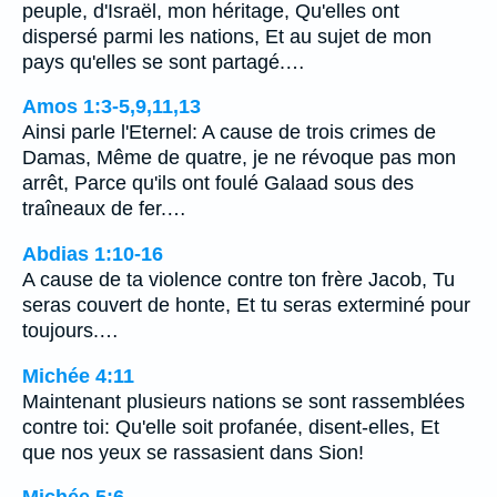
peuple, d'Israël, mon héritage, Qu'elles ont
dispersé parmi les nations, Et au sujet de mon
pays qu'elles se sont partagé.…
Amos 1:3-5,9,11,13
Ainsi parle l'Eternel: A cause de trois crimes de
Damas, Même de quatre, je ne révoque pas mon
arrêt, Parce qu'ils ont foulé Galaad sous des
traîneaux de fer.…
Abdias 1:10-16
A cause de ta violence contre ton frère Jacob, Tu
seras couvert de honte, Et tu seras exterminé pour
toujours.…
Michée 4:11
Maintenant plusieurs nations se sont rassemblées
contre toi: Qu'elle soit profanée, disent-elles, Et
que nos yeux se rassasient dans Sion!