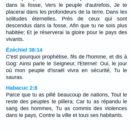
dans la fosse, Vers le peuple d'autrefois, Je te
placerai dans les profondeurs de la terre, Dans les
solitudes éternelles, Près de ceux qui sont
descendus dans la fosse, Afin que tu ne sois plus
habitée; Et je réserverai la gloire pour le pays des
vivants.
Ézéchiel 38:14
C'est pourquoi prophétise, fils de l'homme, et dis à
Gog: Ainsi parle le Seigneur, l'Eternel: Oui, le jour
où mon peuple d'Israël vivra en sécurité, Tu le
sauras.
Habacuc 2:8
Parce que tu as pillé beaucoup de nations, Tout le
reste des peuples te pillera; Car tu as répandu le
sang des hommes, Tu as commis des violences
dans le pays, Contre la ville et tous ses habitants.