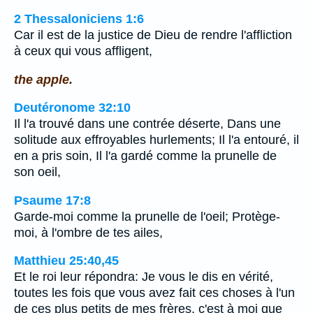
2 Thessaloniciens 1:6
Car il est de la justice de Dieu de rendre l'affliction
à ceux qui vous affligent,
the apple.
Deutéronome 32:10
Il l'a trouvé dans une contrée déserte, Dans une
solitude aux effroyables hurlements; Il l'a entouré, il
en a pris soin, Il l'a gardé comme la prunelle de
son oeil,
Psaume 17:8
Garde-moi comme la prunelle de l'oeil; Protège-
moi, à l'ombre de tes ailes,
Matthieu 25:40,45
Et le roi leur répondra: Je vous le dis en vérité,
toutes les fois que vous avez fait ces choses à l'un
de ces plus petits de mes frères, c'est à moi que