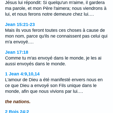
Jésus lui répondit: Si quelqu'un m'aime, il gardera
ma parole, et mon Père l'aimera; nous viendrons à
lui, et nous ferons notre demeure chez lui.…
Jean 15:21-23
Mais ils vous feront toutes ces choses à cause de
mon nom, parce qu'ils ne connaissent pas celui qui
m'a envoyé.…
Jean 17:18
Comme tu m'as envoyé dans le monde, je les ai
aussi envoyés dans le monde.
1 Jean 4:9,10,14
L'amour de Dieu a été manifesté envers nous en
ce que Dieu a envoyé son Fils unique dans le
monde, afin que nous vivions par lui.…
the nations.
2 Rois 24:2