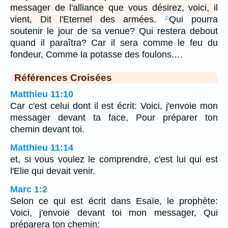
messager de l'alliance que vous désirez, voici, il
vient, Dit l'Eternel des armées.
Qui pourra
2
soutenir le jour de sa venue? Qui restera debout
quand il paraîtra? Car il sera comme le feu du
fondeur, Comme la potasse des foulons.…
Références Croisées
Matthieu 11:10
Car c'est celui dont il est écrit: Voici, j'envoie mon
messager devant ta face, Pour préparer ton
chemin devant toi.
Matthieu 11:14
et, si vous voulez le comprendre, c'est lui qui est
l'Elie qui devait venir.
Marc 1:2
Selon ce qui est écrit dans Esaïe, le prophète:
Voici, j'envoie devant toi mon messager, Qui
préparera ton chemin;