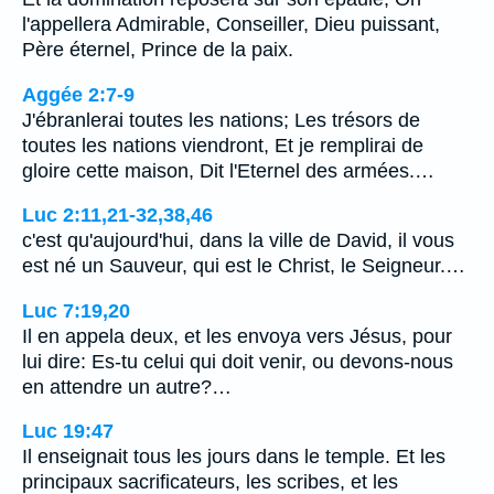
l'appellera Admirable, Conseiller, Dieu puissant,
Père éternel, Prince de la paix.
Aggée 2:7-9
J'ébranlerai toutes les nations; Les trésors de
toutes les nations viendront, Et je remplirai de
gloire cette maison, Dit l'Eternel des armées.…
Luc 2:11,21-32,38,46
c'est qu'aujourd'hui, dans la ville de David, il vous
est né un Sauveur, qui est le Christ, le Seigneur.…
Luc 7:19,20
Il en appela deux, et les envoya vers Jésus, pour
lui dire: Es-tu celui qui doit venir, ou devons-nous
en attendre un autre?…
Luc 19:47
Il enseignait tous les jours dans le temple. Et les
principaux sacrificateurs, les scribes, et les