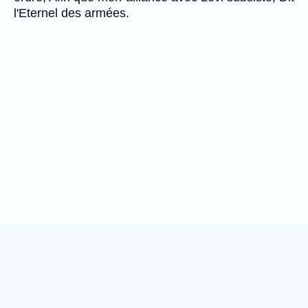
l'Eternel des armées.