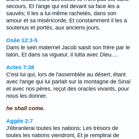
secours, Et l'ange qui est devant sa face les a
sauvés; Il les a lui-même rachetés, dans son
amour et sa miséricorde, Et constamment il les a
soutenus et portés, aux anciens jours.
Osée 12:3-5
Dans le sein maternel Jacob saisit son frère par le
talon, Et dans sa vigueur, il lutta avec Dieu.…
Actes 7:38
C'est lui qui, lors de l'assemblée au désert, étant
avec l'ange qui lui parlait sur la montagne de Sinaï
et avec nos pères, reçut des oracles vivants, pour
nous les donner.
he shall come.
Aggée 2:7
J'ébranlerai toutes les nations; Les trésors de
toutes les nations viendront, Et je remplirai de