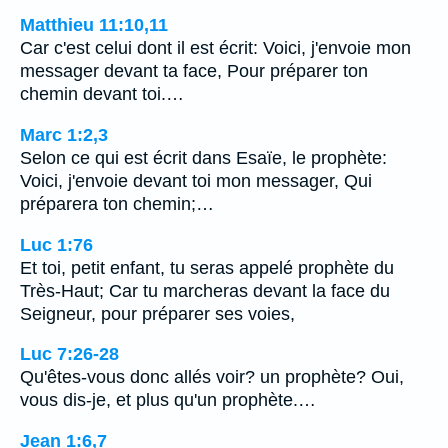
Matthieu 11:10,11
Car c'est celui dont il est écrit: Voici, j'envoie mon
messager devant ta face, Pour préparer ton
chemin devant toi.…
Marc 1:2,3
Selon ce qui est écrit dans Esaïe, le prophète:
Voici, j'envoie devant toi mon messager, Qui
préparera ton chemin;…
Luc 1:76
Et toi, petit enfant, tu seras appelé prophète du
Très-Haut; Car tu marcheras devant la face du
Seigneur, pour préparer ses voies,
Luc 7:26-28
Qu'êtes-vous donc allés voir? un prophète? Oui,
vous dis-je, et plus qu'un prophète.…
Jean 1:6,7