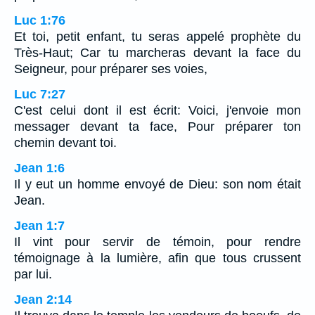
Luc 1:76
Et toi, petit enfant, tu seras appelé prophète du
Très-Haut; Car tu marcheras devant la face du
Seigneur, pour préparer ses voies,
Luc 7:27
C'est celui dont il est écrit: Voici, j'envoie mon
messager devant ta face, Pour préparer ton
chemin devant toi.
Jean 1:6
Il y eut un homme envoyé de Dieu: son nom était
Jean.
Jean 1:7
Il vint pour servir de témoin, pour rendre
témoignage à la lumière, afin que tous crussent
par lui.
Jean 2:14