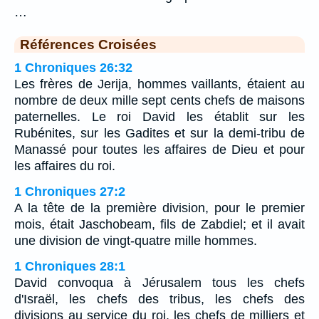
…
Références Croisées
1 Chroniques 26:32
Les frères de Jerija, hommes vaillants, étaient au
nombre de deux mille sept cents chefs de maisons
paternelles. Le roi David les établit sur les
Rubénites, sur les Gadites et sur la demi-tribu de
Manassé pour toutes les affaires de Dieu et pour
les affaires du roi.
1 Chroniques 27:2
A la tête de la première division, pour le premier
mois, était Jaschobeam, fils de Zabdiel; et il avait
une division de vingt-quatre mille hommes.
1 Chroniques 28:1
David convoqua à Jérusalem tous les chefs
d'Israël, les chefs des tribus, les chefs des
divisions au service du roi, les chefs de milliers et