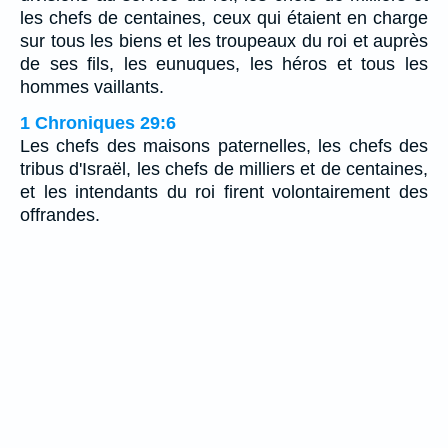
les chefs de centaines, ceux qui étaient en charge
sur tous les biens et les troupeaux du roi et auprès
de ses fils, les eunuques, les héros et tous les
hommes vaillants.
1 Chroniques 29:6
Les chefs des maisons paternelles, les chefs des
tribus d'Israël, les chefs de milliers et de centaines,
et les intendants du roi firent volontairement des
offrandes.