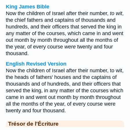
King James Bible
Now the children of Israel after their number,
to wit
,
the chief fathers and captains of thousands and
hundreds, and their officers that served the king in
any matter of the courses, which came in and went
out month by month throughout all the months of
the year, of every course
were
twenty and four
thousand.
English Revised Version
Now the children of Israel after their number, to wit,
the heads of fathers' houses and the captains of
thousands and of hundreds, and their officers that
served the king, in any matter of the courses which
came in and went out month by month throughout
all the months of the year, of every course were
twenty and four thousand.
Trésor de l'Écriture