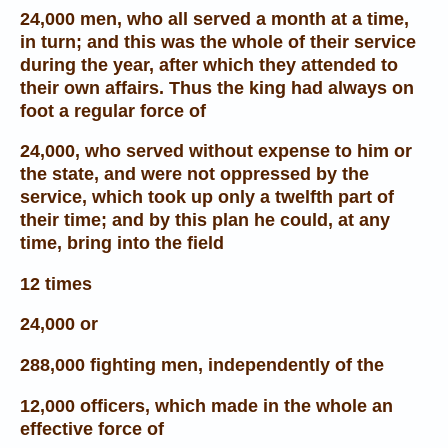
24,000 men, who all served a month at a time,
in turn; and this was the whole of their service
during the year, after which they attended to
their own affairs. Thus the king had always on
foot a regular force of
24,000, who served without expense to him or
the state, and were not oppressed by the
service, which took up only a twelfth part of
their time; and by this plan he could, at any
time, bring into the field
12 times
24,000 or
288,000 fighting men, independently of the
12,000 officers, which made in the whole an
effective force of