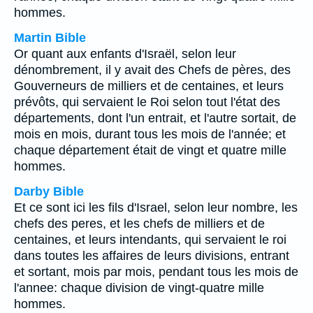
hommes.
Martin Bible
Or quant aux enfants d'Israël, selon leur
dénombrement, il y avait des Chefs de pères, des
Gouverneurs de milliers et de centaines, et leurs
prévôts, qui servaient le Roi selon tout l'état des
départements, dont l'un entrait, et l'autre sortait, de
mois en mois, durant tous les mois de l'année; et
chaque département était de vingt et quatre mille
hommes.
Darby Bible
Et ce sont ici les fils d'Israel, selon leur nombre, les
chefs des peres, et les chefs de milliers et de
centaines, et leurs intendants, qui servaient le roi
dans toutes les affaires de leurs divisions, entrant
et sortant, mois par mois, pendant tous les mois de
l'annee: chaque division de vingt-quatre mille
hommes.