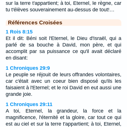
sur la terre t'appartient; à toi, Eternel, le règne, car
tu t'élèves souverainement au-dessus de tout!…
Références Croisées
1 Rois 8:15
Et il dit: Béni soit l'Eternel, le Dieu d'Israël, qui a
parlé de sa bouche à David, mon père, et qui
accomplit par sa puissance ce qu'il avait déclaré
en disant:
1 Chroniques 29:9
Le peuple se réjouit de leurs offrandes volontaires,
car c'était avec un coeur bien disposé qu'ils les
faisaient à l'Eternel; et le roi David en eut aussi une
grande joie.
1 Chroniques 29:11
A toi, Eternel, la grandeur, la force et la
magnificence, l'éternité et la gloire, car tout ce qui
est au ciel et sur la terre t'appartient; à toi, Eternel,