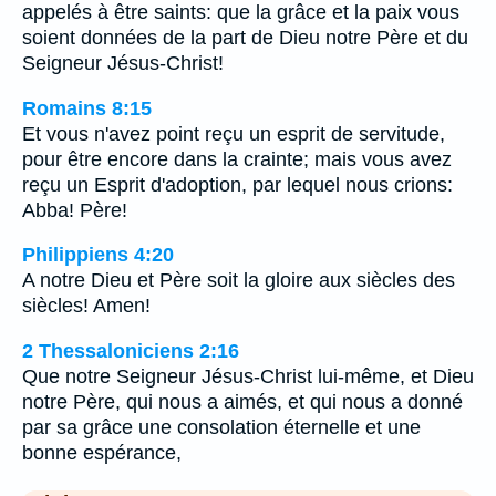
appelés à être saints: que la grâce et la paix vous
soient données de la part de Dieu notre Père et du
Seigneur Jésus-Christ!
Romains 8:15
Et vous n'avez point reçu un esprit de servitude,
pour être encore dans la crainte; mais vous avez
reçu un Esprit d'adoption, par lequel nous crions:
Abba! Père!
Philippiens 4:20
A notre Dieu et Père soit la gloire aux siècles des
siècles! Amen!
2 Thessaloniciens 2:16
Que notre Seigneur Jésus-Christ lui-même, et Dieu
notre Père, qui nous a aimés, et qui nous a donné
par sa grâce une consolation éternelle et une
bonne espérance,