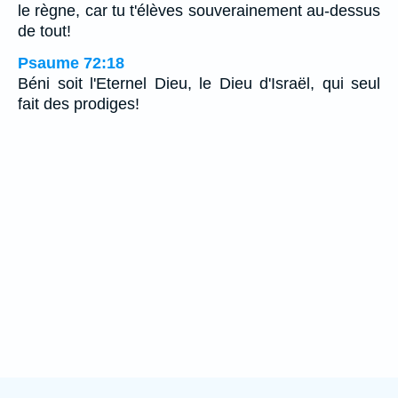
le règne, car tu t'élèves souverainement au-dessus
de tout!
Psaume 72:18
Béni soit l'Eternel Dieu, le Dieu d'Israël, qui seul
fait des prodiges!