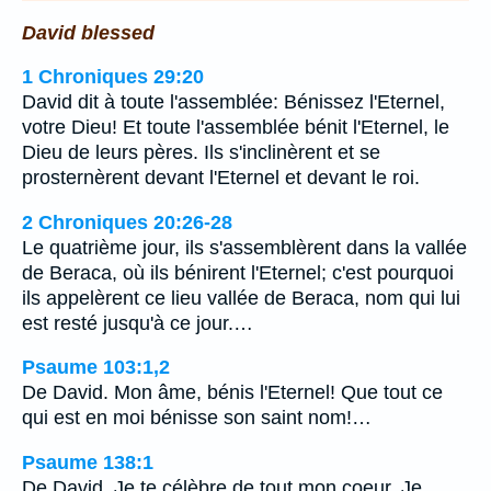
David blessed
1 Chroniques 29:20
David dit à toute l'assemblée: Bénissez l'Eternel,
votre Dieu! Et toute l'assemblée bénit l'Eternel, le
Dieu de leurs pères. Ils s'inclinèrent et se
prosternèrent devant l'Eternel et devant le roi.
2 Chroniques 20:26-28
Le quatrième jour, ils s'assemblèrent dans la vallée
de Beraca, où ils bénirent l'Eternel; c'est pourquoi
ils appelèrent ce lieu vallée de Beraca, nom qui lui
est resté jusqu'à ce jour.…
Psaume 103:1,2
De David. Mon âme, bénis l'Eternel! Que tout ce
qui est en moi bénisse son saint nom!…
Psaume 138:1
De David. Je te célèbre de tout mon coeur, Je