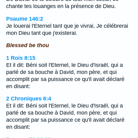
chante tes louanges en la présence de Dieu.
Psaume 146:2
Je louerai l'Eternel tant que je vivrai, Je célébrerai
mon Dieu tant que j'existerai.
Blessed be thou
1 Rois 8:15
Et il dit: Béni soit l'Eternel, le Dieu d'Israël, qui a
parlé de sa bouche à David, mon père, et qui
accomplit par sa puissance ce qu'il avait déclaré
en disant:
2 Chroniques 6:4
Et il dit: Béni soit l'Eternel, le Dieu d'Israël, qui a
parlé de sa bouche à David, mon père, et qui
accomplit par sa puissance ce qu'il avait déclaré
en disant: