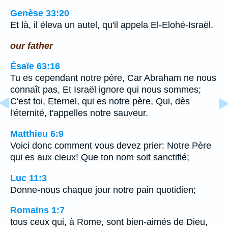
Genèse 33:20
Et là, il éleva un autel, qu'il appela El-Elohé-Israël.
our father
Ésaïe 63:16
Tu es cependant notre père, Car Abraham ne nous
connaît pas, Et Israël ignore qui nous sommes;
C'est toi, Eternel, qui es notre père, Qui, dès
l'éternité, t'appelles notre sauveur.
Matthieu 6:9
Voici donc comment vous devez prier: Notre Père
qui es aux cieux! Que ton nom soit sanctifié;
Luc 11:3
Donne-nous chaque jour notre pain quotidien;
Romains 1:7
tous ceux qui, à Rome, sont bien-aimés de Dieu,