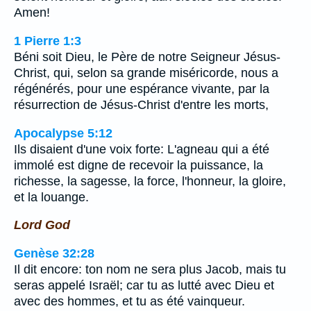
Amen!
1 Pierre 1:3
Béni soit Dieu, le Père de notre Seigneur Jésus-
Christ, qui, selon sa grande miséricorde, nous a
régénérés, pour une espérance vivante, par la
résurrection de Jésus-Christ d'entre les morts,
Apocalypse 5:12
Ils disaient d'une voix forte: L'agneau qui a été
immolé est digne de recevoir la puissance, la
richesse, la sagesse, la force, l'honneur, la gloire,
et la louange.
Lord God
Genèse 32:28
Il dit encore: ton nom ne sera plus Jacob, mais tu
seras appelé Israël; car tu as lutté avec Dieu et
avec des hommes, et tu as été vainqueur.