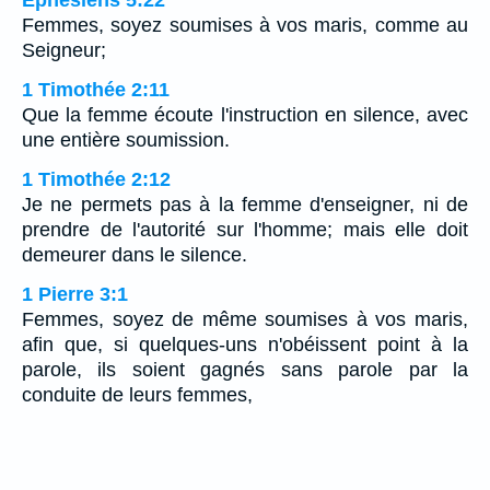
Femmes, soyez soumises à vos maris, comme au
Seigneur;
1 Timothée 2:11
Que la femme écoute l'instruction en silence, avec
une entière soumission.
1 Timothée 2:12
Je ne permets pas à la femme d'enseigner, ni de
prendre de l'autorité sur l'homme; mais elle doit
demeurer dans le silence.
1 Pierre 3:1
Femmes, soyez de même soumises à vos maris,
afin que, si quelques-uns n'obéissent point à la
parole, ils soient gagnés sans parole par la
conduite de leurs femmes,