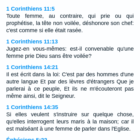
1 Corinthiens 11:5
Toute femme, au contraire, qui prie ou qui
prophétise, la tête non voilée, déshonore son chef:
c'est comme si elle était rasée.
1 Corinthiens 11:13
Jugez-en vous-mêmes: est-il convenable qu'une
femme prie Dieu sans être voilée?
1 Corinthiens 14:21
Il est écrit dans la loi: C'est par des hommes d'une
autre langue Et par des lèvres d'étrangers Que je
parlerai à ce peuple, Et ils ne m'écouteront pas
même ainsi, dit le Seigneur.
1 Corinthiens 14:35
Si elles veulent s'instruire sur quelque chose,
qu'elles interrogent leurs maris à la maison; car il
est malséant à une femme de parler dans l'Eglise.
Éphésiens 5:22