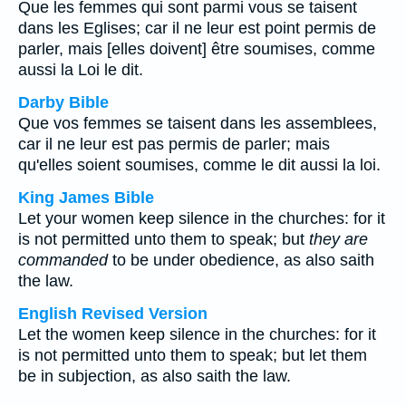
Que les femmes qui sont parmi vous se taisent
dans les Eglises; car il ne leur est point permis de
parler, mais [elles doivent] être soumises, comme
aussi la Loi le dit.
Darby Bible
Que vos femmes se taisent dans les assemblees,
car il ne leur est pas permis de parler; mais
qu'elles soient soumises, comme le dit aussi la loi.
King James Bible
Let your women keep silence in the churches: for it
is not permitted unto them to speak; but
they are
commanded
to be under obedience, as also saith
the law.
English Revised Version
Let the women keep silence in the churches: for it
is not permitted unto them to speak; but let them
be in subjection, as also saith the law.