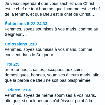
Je veux cependant que vous sachiez que Christ
est le chef de tout homme, que l'homme est le chef
de la femme, et que Dieu est le chef de Christ.…
Éphésiens 5:22-24,33
Femmes, soyez soumises à vos maris, comme au
Seigneur;…
Colossiens 3:18
Femmes, soyez soumises à vos maris, comme il
convient dans le Seigneur.
Tite 2:5
tre retenues, chastes, occupées aux soins
domestiques, bonnes, soumises à leurs maris, afin
que la parole de Dieu ne soit pas blasphémée.
1 Pierre 3:1-6
Femmes, soyez de même soumises à vos maris,
afin que, si quelques-uns n'obéissent point à la