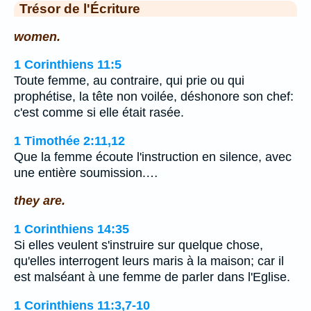
Trésor de l'Écriture
women.
1 Corinthiens 11:5
Toute femme, au contraire, qui prie ou qui
prophétise, la tête non voilée, déshonore son chef:
c'est comme si elle était rasée.
1 Timothée 2:11,12
Que la femme écoute l'instruction en silence, avec
une entière soumission.…
they are.
1 Corinthiens 14:35
Si elles veulent s'instruire sur quelque chose,
qu'elles interrogent leurs maris à la maison; car il
est malséant à une femme de parler dans l'Eglise.
1 Corinthiens 11:3,7-10