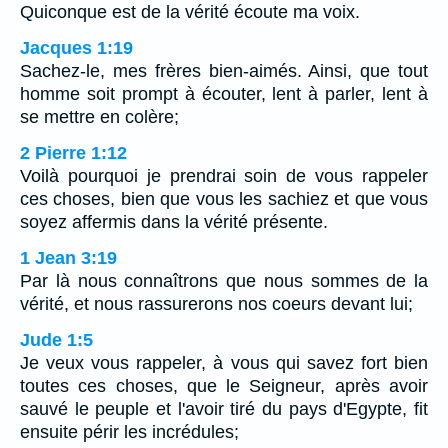
Quiconque est de la vérité écoute ma voix.
Jacques 1:19
Sachez-le, mes frères bien-aimés. Ainsi, que tout
homme soit prompt à écouter, lent à parler, lent à
se mettre en colère;
2 Pierre 1:12
Voilà pourquoi je prendrai soin de vous rappeler
ces choses, bien que vous les sachiez et que vous
soyez affermis dans la vérité présente.
1 Jean 3:19
Par là nous connaîtrons que nous sommes de la
vérité, et nous rassurerons nos coeurs devant lui;
Jude 1:5
Je veux vous rappeler, à vous qui savez fort bien
toutes ces choses, que le Seigneur, après avoir
sauvé le peuple et l'avoir tiré du pays d'Egypte, fit
ensuite périr les incrédules;