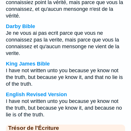
connaissiez point la vérité, mais parce que vous la
connaissez, et qu'aucun mensonge n'est de la
vérité.
Darby Bible
Je ne vous ai pas ecrit parce que vous ne
connaissez pas la verite, mais parce que vous la
connaissez et qu'aucun mensonge ne vient de la
verite.
King James Bible
I have not written unto you because ye know not
the truth, but because ye know it, and that no lie is
of the truth.
English Revised Version
I have not written unto you because ye know not
the truth, but because ye know it, and because no
lie is of the truth.
Trésor de l'Écriture