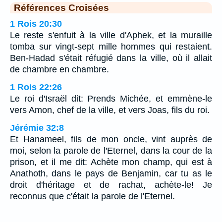
Références Croisées
1 Rois 20:30
Le reste s'enfuit à la ville d'Aphek, et la muraille
tomba sur vingt-sept mille hommes qui restaient.
Ben-Hadad s'était réfugié dans la ville, où il allait
de chambre en chambre.
1 Rois 22:26
Le roi d'Israël dit: Prends Michée, et emmène-le
vers Amon, chef de la ville, et vers Joas, fils du roi.
Jérémie 32:8
Et Hanameel, fils de mon oncle, vint auprès de
moi, selon la parole de l'Eternel, dans la cour de la
prison, et il me dit: Achète mon champ, qui est à
Anathoth, dans le pays de Benjamin, car tu as le
droit d'héritage et de rachat, achète-le! Je
reconnus que c'était la parole de l'Eternel.