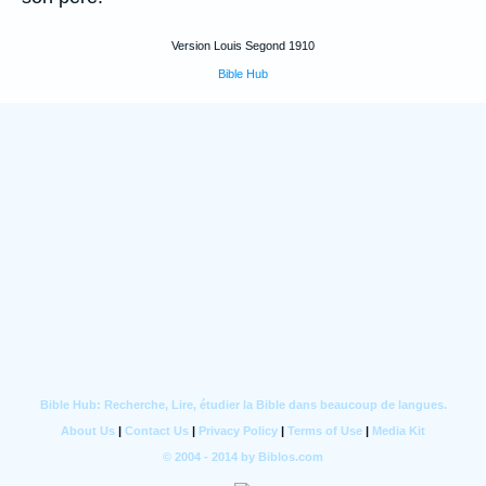
Version Louis Segond 1910
Bible Hub