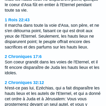
le coeur d'Asa fût en entier à l'Eternel pendant
toute sa vie.
1 Rois 22:43
Il marcha dans toute la voie d'Asa, son père, et ne
s'en détourna point, faisant ce qui est droit aux
yeux de l'Eternel. Seulement, les hauts lieux ne
disparurent point; le peuple offrait encore des
sacrifices et des parfums sur les hauts lieux.
2 Chroniques 17:6
Son coeur grandit dans les voies de l'Eternel, et il
fit encore disparaître de Juda les hauts lieux et les
idoles.
2 Chroniques 32:12
N'est-ce pas lui, Ezéchias, qui a fait disparaître les
hauts lieux et les autels de l'Eternel, et qui a donné
cet ordre à Juda et à Jérusalem: Vous vous
prosternerez devant un seul autel, et vous y