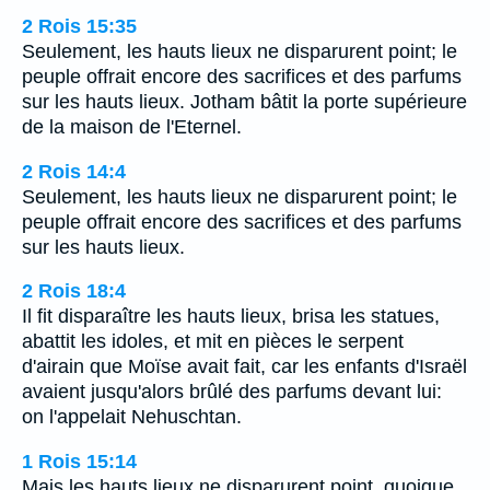
2 Rois 15:35
Seulement, les hauts lieux ne disparurent point; le
peuple offrait encore des sacrifices et des parfums
sur les hauts lieux. Jotham bâtit la porte supérieure
de la maison de l'Eternel.
2 Rois 14:4
Seulement, les hauts lieux ne disparurent point; le
peuple offrait encore des sacrifices et des parfums
sur les hauts lieux.
2 Rois 18:4
Il fit disparaître les hauts lieux, brisa les statues,
abattit les idoles, et mit en pièces le serpent
d'airain que Moïse avait fait, car les enfants d'Israël
avaient jusqu'alors brûlé des parfums devant lui:
on l'appelait Nehuschtan.
1 Rois 15:14
Mais les hauts lieux ne disparurent point, quoique