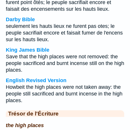
furent point ôtés; le peuple sacrifiait encore et
faisait des encensements sur les hauts lieux.
Darby Bible
seulement les hauts lieux ne furent pas otes; le
peuple sacrifiait encore et faisait fumer de l'encens
sur les hauts lieux.
King James Bible
Save that the high places were not removed: the
people sacrificed and burnt incense still on the high
places.
English Revised Version
Howbeit the high places were not taken away: the
people still sacrificed and burnt incense in the high
places.
Trésor de l'Écriture
the high places