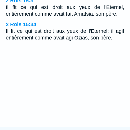
2 Rois 15:3
Il fit ce qui est droit aux yeux de l'Eternel,
entièrement comme avait fait Amatsia, son père.
2 Rois 15:34
Il fit ce qui est droit aux yeux de l'Eternel; il agit
entièrement comme avait agi Ozias, son père.