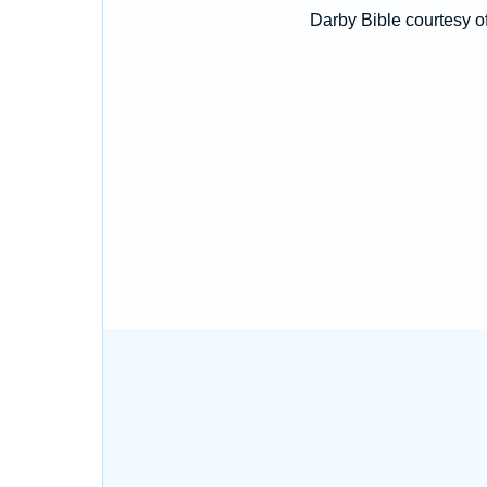
Darby Bible courtesy o