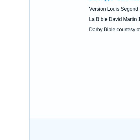
Version Louis Segond
La Bible David Martin 
Darby Bible courtesy o