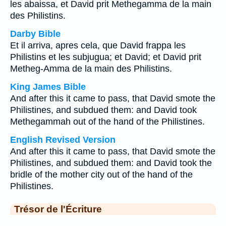
les abaissa, et David prit Methegamma de la main
des Philistins.
Darby Bible
Et il arriva, apres cela, que David frappa les
Philistins et les subjugua; et David; et David prit
Metheg-Amma de la main des Philistins.
King James Bible
And after this it came to pass, that David smote the
Philistines, and subdued them: and David took
Methegammah out of the hand of the Philistines.
English Revised Version
And after this it came to pass, that David smote the
Philistines, and subdued them: and David took the
bridle of the mother city out of the hand of the
Philistines.
Trésor de l'Écriture