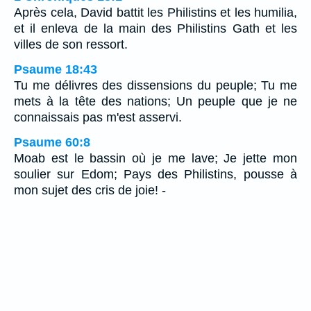
Après cela, David battit les Philistins et les humilia,
et il enleva de la main des Philistins Gath et les
villes de son ressort.
Psaume 18:43
Tu me délivres des dissensions du peuple; Tu me
mets à la tête des nations; Un peuple que je ne
connaissais pas m'est asservi.
Psaume 60:8
Moab est le bassin où je me lave; Je jette mon
soulier sur Edom; Pays des Philistins, pousse à
mon sujet des cris de joie! -