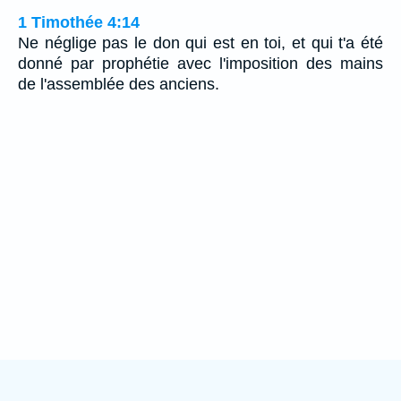
1 Timothée 4:14
Ne néglige pas le don qui est en toi, et qui t'a été
donné par prophétie avec l'imposition des mains
de l'assemblée des anciens.