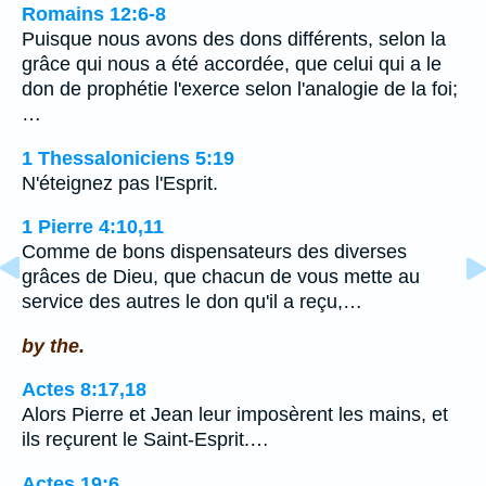
Romains 12:6-8
Puisque nous avons des dons différents, selon la
grâce qui nous a été accordée, que celui qui a le
don de prophétie l'exerce selon l'analogie de la foi;
…
1 Thessaloniciens 5:19
N'éteignez pas l'Esprit.
1 Pierre 4:10,11
Comme de bons dispensateurs des diverses
grâces de Dieu, que chacun de vous mette au
service des autres le don qu'il a reçu,…
by the.
Actes 8:17,18
Alors Pierre et Jean leur imposèrent les mains, et
ils reçurent le Saint-Esprit.…
Actes 19:6