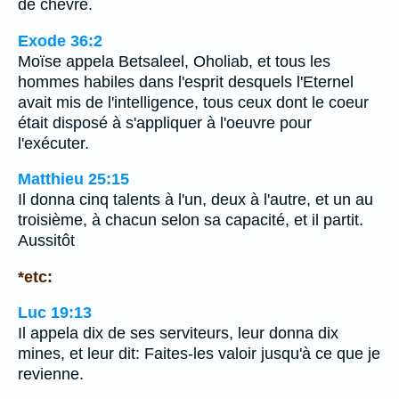
de chèvre.
Exode 36:2
Moïse appela Betsaleel, Oholiab, et tous les
hommes habiles dans l'esprit desquels l'Eternel
avait mis de l'intelligence, tous ceux dont le coeur
était disposé à s'appliquer à l'oeuvre pour
l'exécuter.
Matthieu 25:15
Il donna cinq talents à l'un, deux à l'autre, et un au
troisième, à chacun selon sa capacité, et il partit.
Aussitôt
*etc:
Luc 19:13
Il appela dix de ses serviteurs, leur donna dix
mines, et leur dit: Faites-les valoir jusqu'à ce que je
revienne.