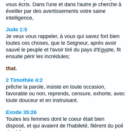
vous écris. Dans l'une et dans l'autre je cherche à
éveiller par des avertissements votre saine
intelligence,
Jude 1:5
Je veux vous rappeler, à vous qui savez fort bien
toutes ces choses, que le Seigneur, après avoir
sauvé le peuple et l'avoir tiré du pays d'Egypte, fit
ensuite périr les incrédules;
that.
2 Timothée 4:2
prêche la parole, insiste en toute occasion,
favorable ou non, reprends, censure, exhorte, avec
toute douceur et en instruisant.
Exode 35:26
Toutes les femmes dont le coeur était bien
disposé, et qui avaient de l'habileté, filèrent du poil