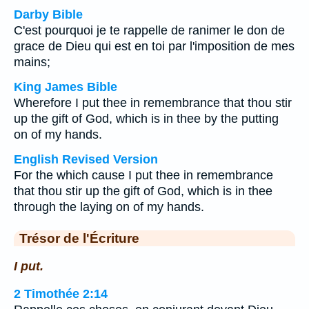
Darby Bible
C'est pourquoi je te rappelle de ranimer le don de
grace de Dieu qui est en toi par l'imposition de mes
mains;
King James Bible
Wherefore I put thee in remembrance that thou stir
up the gift of God, which is in thee by the putting
on of my hands.
English Revised Version
For the which cause I put thee in remembrance
that thou stir up the gift of God, which is in thee
through the laying on of my hands.
Trésor de l'Écriture
I put.
2 Timothée 2:14