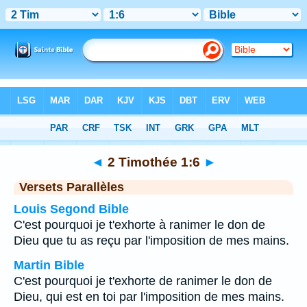
Bible
>
2 Timothée
>
Chapitre 1
> Verset 6
◄
2 Timothée 1:6
►
Versets Parallèles
Louis Segond Bible
C'est pourquoi je t'exhorte à ranimer le don de
Dieu que tu as reçu par l'imposition de mes mains.
Martin Bible
C'est pourquoi je t'exhorte de ranimer le don de
Dieu, qui est en toi par l'imposition de mes mains.