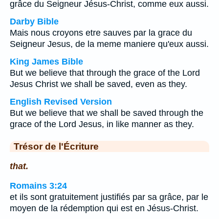
grâce du Seigneur Jésus-Christ, comme eux aussi.
Darby Bible
Mais nous croyons etre sauves par la grace du
Seigneur Jesus, de la meme maniere qu'eux aussi.
King James Bible
But we believe that through the grace of the Lord
Jesus Christ we shall be saved, even as they.
English Revised Version
But we believe that we shall be saved through the
grace of the Lord Jesus, in like manner as they.
Trésor de l'Écriture
that.
Romains 3:24
et ils sont gratuitement justifiés par sa grâce, par le
moyen de la rédemption qui est en Jésus-Christ.