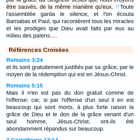
être sauvés, de la même manière qu'eux.
Toute
12
l'assemblée garda le silence, et l'on écouta
Barnabas et Paul, qui racontèrent tous les miracles
et les prodiges que Dieu avait faits par eux au
milieu des païens.…
Références Croisées
Romains 3:24
et ils sont gratuitement justifiés par sa grâce, par le
moyen de la rédemption qui est en Jésus-Christ.
Romains 5:15
Mais il n'en est pas du don gratuit comme de
l'offense; car, si par l'offense d'un seul il en est
beaucoup qui sont morts, à plus forte raison la
grâce de Dieu et le don de la grâce venant d'un
seul homme, Jésus-Christ, ont-ils été
abondamment répandus sur beaucoup.