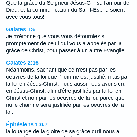
Que la grâce du Seigneur Jésus-Christ, l'amour de
Dieu, et la communication du Saint-Esprit, soient
avec vous tous!
Galates 1:6
Je m'étonne que vous vous détourniez si
promptement de celui qui vous a appelés par la
grâce de Christ, pour passer à un autre Evangile.
Galates 2:16
Néanmoins, sachant que ce n'est pas par les
oeuvres de la loi que l'homme est justifié, mais par
la foi en Jésus-Christ, nous aussi nous avons cru
en Jésus-Christ, afin d'être justifiés par la foi en
Christ et non par les oeuvres de la loi, parce que
nulle chair ne sera justifiée par les oeuvres de la
loi.
Éphésiens 1:6,7
la louange de la gloire de sa grâce qu'il nous a