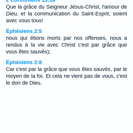
2 Corinthiens 13:14
Que la grâce du Seigneur Jésus-Christ, l'amour de
Dieu, et la communication du Saint-Esprit, soient
avec vous tous!
Éphésiens 2:5
nous qui étions morts par nos offenses, nous a
rendus à la vie avec Christ c'est par grâce que
vous êtes sauvés);
Éphésiens 2:8
Car c'est par la grâce que vous êtes sauvés, par le
moyen de la foi. Et cela ne vient pas de vous, c'est
le don de Dieu.