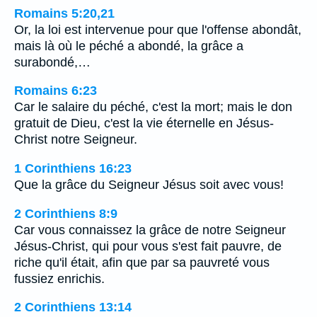
Romains 5:20,21
Or, la loi est intervenue pour que l'offense abondât,
mais là où le péché a abondé, la grâce a
surabondé,…
Romains 6:23
Car le salaire du péché, c'est la mort; mais le don
gratuit de Dieu, c'est la vie éternelle en Jésus-
Christ notre Seigneur.
1 Corinthiens 16:23
Que la grâce du Seigneur Jésus soit avec vous!
2 Corinthiens 8:9
Car vous connaissez la grâce de notre Seigneur
Jésus-Christ, qui pour vous s'est fait pauvre, de
riche qu'il était, afin que par sa pauvreté vous
fussiez enrichis.
2 Corinthiens 13:14