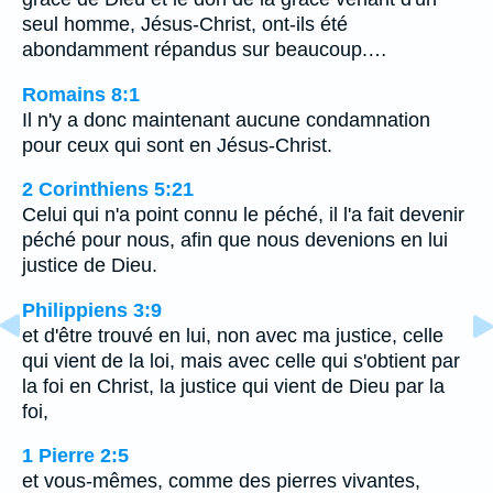
seul homme, Jésus-Christ, ont-ils été
abondamment répandus sur beaucoup.…
Romains 8:1
Il n'y a donc maintenant aucune condamnation
pour ceux qui sont en Jésus-Christ.
2 Corinthiens 5:21
Celui qui n'a point connu le péché, il l'a fait devenir
péché pour nous, afin que nous devenions en lui
justice de Dieu.
Philippiens 3:9
et d'être trouvé en lui, non avec ma justice, celle
qui vient de la loi, mais avec celle qui s'obtient par
la foi en Christ, la justice qui vient de Dieu par la
foi,
1 Pierre 2:5
et vous-mêmes, comme des pierres vivantes,