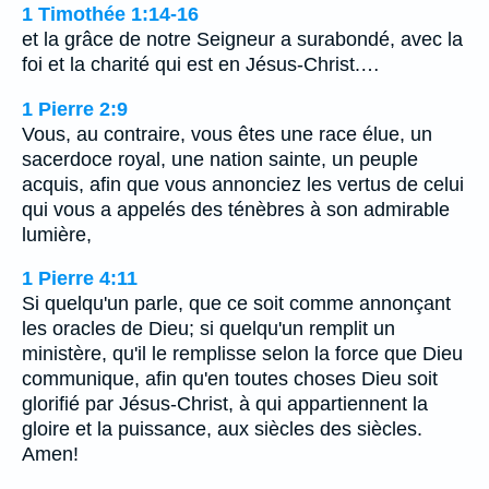
1 Timothée 1:14-16
et la grâce de notre Seigneur a surabondé, avec la
foi et la charité qui est en Jésus-Christ.…
1 Pierre 2:9
Vous, au contraire, vous êtes une race élue, un
sacerdoce royal, une nation sainte, un peuple
acquis, afin que vous annonciez les vertus de celui
qui vous a appelés des ténèbres à son admirable
lumière,
1 Pierre 4:11
Si quelqu'un parle, que ce soit comme annonçant
les oracles de Dieu; si quelqu'un remplit un
ministère, qu'il le remplisse selon la force que Dieu
communique, afin qu'en toutes choses Dieu soit
glorifié par Jésus-Christ, à qui appartiennent la
gloire et la puissance, aux siècles des siècles.
Amen!