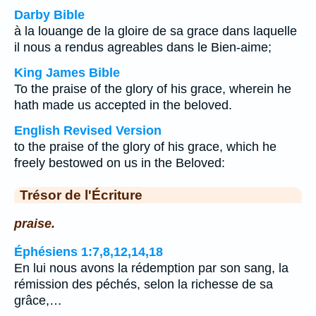
Darby Bible
à la louange de la gloire de sa grace dans laquelle
il nous a rendus agreables dans le Bien-aime;
King James Bible
To the praise of the glory of his grace, wherein he
hath made us accepted in the beloved.
English Revised Version
to the praise of the glory of his grace, which he
freely bestowed on us in the Beloved:
Trésor de l'Écriture
praise.
Éphésiens 1:7,8,12,14,18
En lui nous avons la rédemption par son sang, la
rémission des péchés, selon la richesse de sa
grâce,…