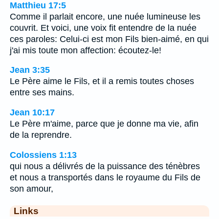
Matthieu 17:5
Comme il parlait encore, une nuée lumineuse les
couvrit. Et voici, une voix fit entendre de la nuée
ces paroles: Celui-ci est mon Fils bien-aimé, en qui
j'ai mis toute mon affection: écoutez-le!
Jean 3:35
Le Père aime le Fils, et il a remis toutes choses
entre ses mains.
Jean 10:17
Le Père m'aime, parce que je donne ma vie, afin
de la reprendre.
Colossiens 1:13
qui nous a délivrés de la puissance des ténèbres
et nous a transportés dans le royaume du Fils de
son amour,
Links