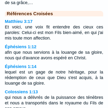
de sa grâce,…
Références Croisées
Matthieu 3:17
Et voici, une voix fit entendre des cieux ces
paroles: Celui-ci est mon Fils bien-aimé, en qui j'ai
mis toute mon affection.
Éphésiens 1:12
afin que nous servions à la louange de sa gloire,
nous qui d'avance avons espéré en Christ.
Éphésiens 1:14
lequel est un gage de notre héritage, pour la
rédemption de ceux que Dieu s'est acquis, à la
louange de sa gloire.
Colossiens 1:13
qui nous a délivrés de la puissance des ténèbres
et nous a transportés dans le royaume du Fils de