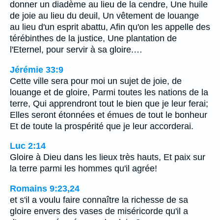
donner un diadème au lieu de la cendre, Une huile
de joie au lieu du deuil, Un vêtement de louange
au lieu d'un esprit abattu, Afin qu'on les appelle des
térébinthes de la justice, Une plantation de
l'Eternel, pour servir à sa gloire.…
Jérémie 33:9
Cette ville sera pour moi un sujet de joie, de
louange et de gloire, Parmi toutes les nations de la
terre, Qui apprendront tout le bien que je leur ferai;
Elles seront étonnées et émues de tout le bonheur
Et de toute la prospérité que je leur accorderai.
Luc 2:14
Gloire à Dieu dans les lieux très hauts, Et paix sur
la terre parmi les hommes qu'il agrée!
Romains 9:23,24
et s'il a voulu faire connaître la richesse de sa
gloire envers des vases de miséricorde qu'il a