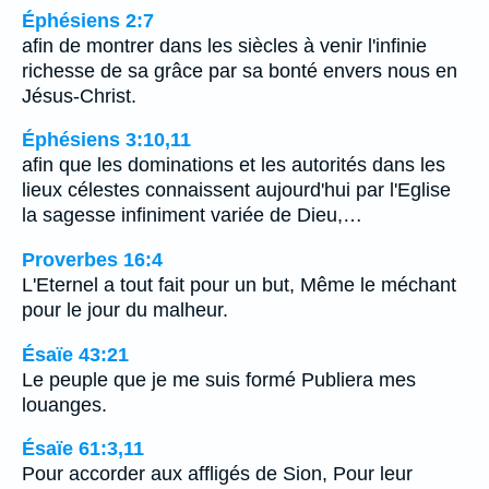
Éphésiens 2:7
afin de montrer dans les siècles à venir l'infinie
richesse de sa grâce par sa bonté envers nous en
Jésus-Christ.
Éphésiens 3:10,11
afin que les dominations et les autorités dans les
lieux célestes connaissent aujourd'hui par l'Eglise
la sagesse infiniment variée de Dieu,…
Proverbes 16:4
L'Eternel a tout fait pour un but, Même le méchant
pour le jour du malheur.
Ésaïe 43:21
Le peuple que je me suis formé Publiera mes
louanges.
Ésaïe 61:3,11
Pour accorder aux affligés de Sion, Pour leur