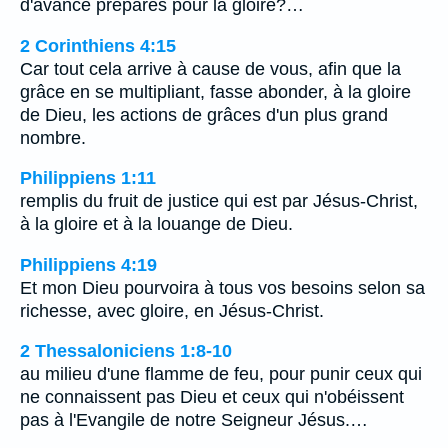
d'avance préparés pour la gloire?…
2 Corinthiens 4:15
Car tout cela arrive à cause de vous, afin que la
grâce en se multipliant, fasse abonder, à la gloire
de Dieu, les actions de grâces d'un plus grand
nombre.
Philippiens 1:11
remplis du fruit de justice qui est par Jésus-Christ,
à la gloire et à la louange de Dieu.
Philippiens 4:19
Et mon Dieu pourvoira à tous vos besoins selon sa
richesse, avec gloire, en Jésus-Christ.
2 Thessaloniciens 1:8-10
au milieu d'une flamme de feu, pour punir ceux qui
ne connaissent pas Dieu et ceux qui n'obéissent
pas à l'Evangile de notre Seigneur Jésus.…