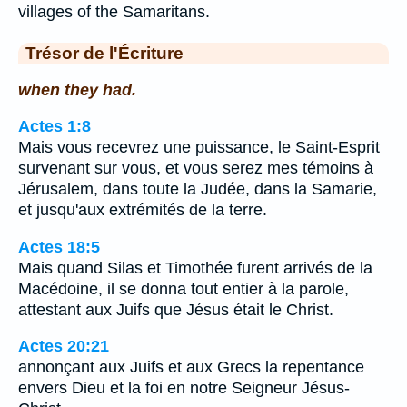
villages of the Samaritans.
Trésor de l'Écriture
when they had.
Actes 1:8
Mais vous recevrez une puissance, le Saint-Esprit
survenant sur vous, et vous serez mes témoins à
Jérusalem, dans toute la Judée, dans la Samarie,
et jusqu'aux extrémités de la terre.
Actes 18:5
Mais quand Silas et Timothée furent arrivés de la
Macédoine, il se donna tout entier à la parole,
attestant aux Juifs que Jésus était le Christ.
Actes 20:21
annonçant aux Juifs et aux Grecs la repentance
envers Dieu et la foi en notre Seigneur Jésus-