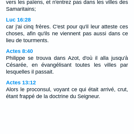
vers les païens, et n'entrez pas dans les villes des
Samaritains;
Luc 16:28
car j'ai cinq frères. C'est pour qu'il leur atteste ces
choses, afin qu'ils ne viennent pas aussi dans ce
lieu de tourments.
Actes 8:40
Philippe se trouva dans Azot, d'où il alla jusqu'à
Césarée, en évangélisant toutes les villes par
lesquelles il passait.
Actes 13:12
Alors le proconsul, voyant ce qui était arrivé, crut,
étant frappé de la doctrine du Seigneur.