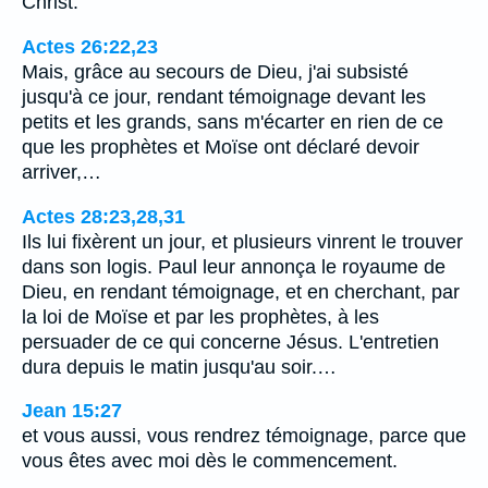
Christ.
Actes 26:22,23
Mais, grâce au secours de Dieu, j'ai subsisté
jusqu'à ce jour, rendant témoignage devant les
petits et les grands, sans m'écarter en rien de ce
que les prophètes et Moïse ont déclaré devoir
arriver,…
Actes 28:23,28,31
Ils lui fixèrent un jour, et plusieurs vinrent le trouver
dans son logis. Paul leur annonça le royaume de
Dieu, en rendant témoignage, et en cherchant, par
la loi de Moïse et par les prophètes, à les
persuader de ce qui concerne Jésus. L'entretien
dura depuis le matin jusqu'au soir.…
Jean 15:27
et vous aussi, vous rendrez témoignage, parce que
vous êtes avec moi dès le commencement.