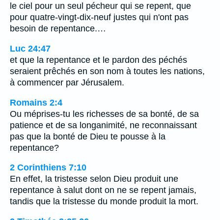
le ciel pour un seul pécheur qui se repent, que
pour quatre-vingt-dix-neuf justes qui n'ont pas
besoin de repentance.…
Luc 24:47
et que la repentance et le pardon des péchés
seraient prêchés en son nom à toutes les nations,
à commencer par Jérusalem.
Romains 2:4
Ou méprises-tu les richesses de sa bonté, de sa
patience et de sa longanimité, ne reconnaissant
pas que la bonté de Dieu te pousse à la
repentance?
2 Corinthiens 7:10
En effet, la tristesse selon Dieu produit une
repentance à salut dont on ne se repent jamais,
tandis que la tristesse du monde produit la mort.