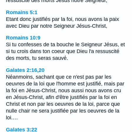
ressuscité des morts Jésus notre Seigneur,
Romains 5:1
Etant donc justifiés par la foi, nous avons la paix
avec Dieu par notre Seigneur Jésus-Christ,
Romains 10:9
Si tu confesses de ta bouche le Seigneur Jésus, et
si tu crois dans ton coeur que Dieu l'a ressuscité
des morts, tu seras sauvé.
Galates 2:16,20
Néanmoins, sachant que ce n'est pas par les
oeuvres de la loi que l'homme est justifié, mais par
la foi en Jésus-Christ, nous aussi nous avons cru
en Jésus-Christ, afin d'être justifiés par la foi en
Christ et non par les oeuvres de la loi, parce que
nulle chair ne sera justifiée par les oeuvres de la
loi.…
Galates 3:22