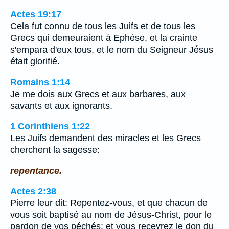
Actes 19:17
Cela fut connu de tous les Juifs et de tous les
Grecs qui demeuraient à Ephèse, et la crainte
s'empara d'eux tous, et le nom du Seigneur Jésus
était glorifié.
Romains 1:14
Je me dois aux Grecs et aux barbares, aux
savants et aux ignorants.
1 Corinthiens 1:22
Les Juifs demandent des miracles et les Grecs
cherchent la sagesse:
repentance.
Actes 2:38
Pierre leur dit: Repentez-vous, et que chacun de
vous soit baptisé au nom de Jésus-Christ, pour le
pardon de vos péchés; et vous recevrez le don du