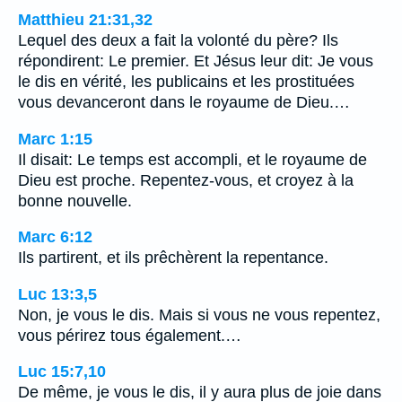
Matthieu 21:31,32
Lequel des deux a fait la volonté du père? Ils
répondirent: Le premier. Et Jésus leur dit: Je vous
le dis en vérité, les publicains et les prostituées
vous devanceront dans le royaume de Dieu.…
Marc 1:15
Il disait: Le temps est accompli, et le royaume de
Dieu est proche. Repentez-vous, et croyez à la
bonne nouvelle.
Marc 6:12
Ils partirent, et ils prêchèrent la repentance.
Luc 13:3,5
Non, je vous le dis. Mais si vous ne vous repentez,
vous périrez tous également.…
Luc 15:7,10
De même, je vous le dis, il y aura plus de joie dans