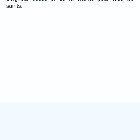
saints.