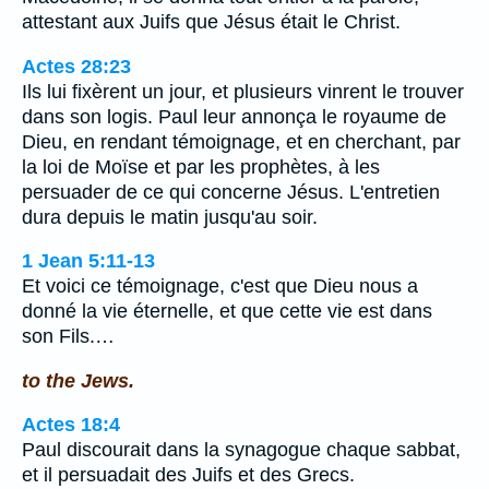
attestant aux Juifs que Jésus était le Christ.
Actes 28:23
Ils lui fixèrent un jour, et plusieurs vinrent le trouver
dans son logis. Paul leur annonça le royaume de
Dieu, en rendant témoignage, et en cherchant, par
la loi de Moïse et par les prophètes, à les
persuader de ce qui concerne Jésus. L'entretien
dura depuis le matin jusqu'au soir.
1 Jean 5:11-13
Et voici ce témoignage, c'est que Dieu nous a
donné la vie éternelle, et que cette vie est dans
son Fils.…
to the Jews.
Actes 18:4
Paul discourait dans la synagogue chaque sabbat,
et il persuadait des Juifs et des Grecs.