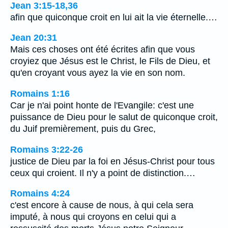
Jean 3:15-18,36
afin que quiconque croit en lui ait la vie éternelle.…
Jean 20:31
Mais ces choses ont été écrites afin que vous
croyiez que Jésus est le Christ, le Fils de Dieu, et
qu'en croyant vous ayez la vie en son nom.
Romains 1:16
Car je n'ai point honte de l'Evangile: c'est une
puissance de Dieu pour le salut de quiconque croit,
du Juif premièrement, puis du Grec,
Romains 3:22-26
justice de Dieu par la foi en Jésus-Christ pour tous
ceux qui croient. Il n'y a point de distinction.…
Romains 4:24
c'est encore à cause de nous, à qui cela sera
imputé, à nous qui croyons en celui qui a