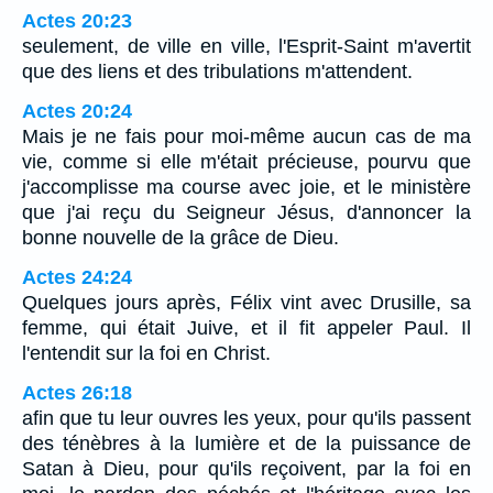
Actes 20:23
seulement, de ville en ville, l'Esprit-Saint m'avertit
que des liens et des tribulations m'attendent.
Actes 20:24
Mais je ne fais pour moi-même aucun cas de ma
vie, comme si elle m'était précieuse, pourvu que
j'accomplisse ma course avec joie, et le ministère
que j'ai reçu du Seigneur Jésus, d'annoncer la
bonne nouvelle de la grâce de Dieu.
Actes 24:24
Quelques jours après, Félix vint avec Drusille, sa
femme, qui était Juive, et il fit appeler Paul. Il
l'entendit sur la foi en Christ.
Actes 26:18
afin que tu leur ouvres les yeux, pour qu'ils passent
des ténèbres à la lumière et de la puissance de
Satan à Dieu, pour qu'ils reçoivent, par la foi en