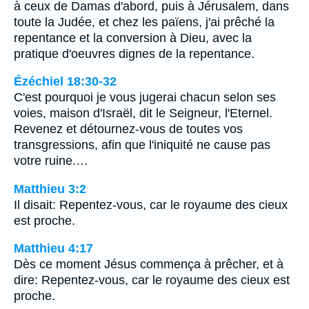
à ceux de Damas d'abord, puis à Jérusalem, dans
toute la Judée, et chez les païens, j'ai prêché la
repentance et la conversion à Dieu, avec la
pratique d'oeuvres dignes de la repentance.
Ézéchiel 18:30-32
C'est pourquoi je vous jugerai chacun selon ses
voies, maison d'Israël, dit le Seigneur, l'Eternel.
Revenez et détournez-vous de toutes vos
transgressions, afin que l'iniquité ne cause pas
votre ruine.…
Matthieu 3:2
Il disait: Repentez-vous, car le royaume des cieux
est proche.
Matthieu 4:17
Dès ce moment Jésus commença à prêcher, et à
dire: Repentez-vous, car le royaume des cieux est
proche.