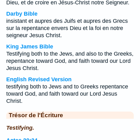
Dieu, et de croire en Jésus-Christ notre Seigneur.
Darby Bible
insistant et aupres des Juifs et aupres des Grecs
sur la repentance envers Dieu et la foi en notre
seigneur Jesus Christ.
King James Bible
Testifying both to the Jews, and also to the Greeks,
repentance toward God, and faith toward our Lord
Jesus Christ.
English Revised Version
testifying both to Jews and to Greeks repentance
toward God, and faith toward our Lord Jesus
Christ.
Trésor de l'Écriture
Testifying.