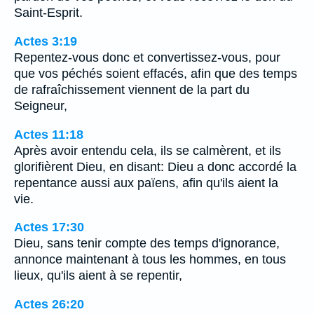
Saint-Esprit.
Actes 3:19
Repentez-vous donc et convertissez-vous, pour
que vos péchés soient effacés, afin que des temps
de rafraîchissement viennent de la part du
Seigneur,
Actes 11:18
Après avoir entendu cela, ils se calmèrent, et ils
glorifièrent Dieu, en disant: Dieu a donc accordé la
repentance aussi aux païens, afin qu'ils aient la
vie.
Actes 17:30
Dieu, sans tenir compte des temps d'ignorance,
annonce maintenant à tous les hommes, en tous
lieux, qu'ils aient à se repentir,
Actes 26:20