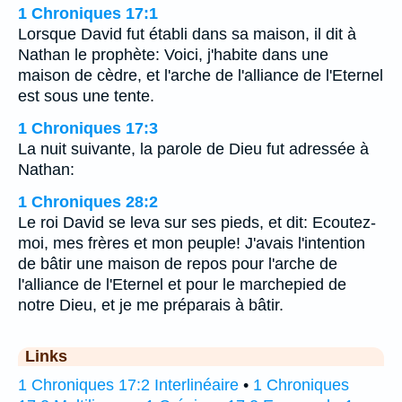
1 Chroniques 17:1
Lorsque David fut établi dans sa maison, il dit à
Nathan le prophète: Voici, j'habite dans une
maison de cèdre, et l'arche de l'alliance de l'Eternel
est sous une tente.
1 Chroniques 17:3
La nuit suivante, la parole de Dieu fut adressée à
Nathan:
1 Chroniques 28:2
Le roi David se leva sur ses pieds, et dit: Ecoutez-
moi, mes frères et mon peuple! J'avais l'intention
de bâtir une maison de repos pour l'arche de
l'alliance de l'Eternel et pour le marchepied de
notre Dieu, et je me préparais à bâtir.
Links
1 Chroniques 17:2 Interlinéaire
•
1 Chroniques