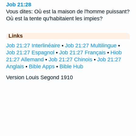
Job 21:28
Vous dites: Où est la maison de l'homme puissant?
Où est la tente qu'habitaient les impies?
Links
Job 21:27 Interlinéaire
•
Job 21:27 Multilingue
•
Job 21:27 Espagnol
•
Job 21:27 Français
•
Hiob
21:27 Allemand
•
Job 21:27 Chinois
•
Job 21:27
Anglais
•
Bible Apps
•
Bible Hub
Version Louis Segond 1910