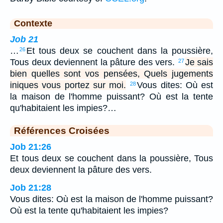
Contexte
Job 21
…
Et tous deux se couchent dans la poussière,
26
Tous deux deviennent la pâture des vers.
Je sais
27
bien quelles sont vos pensées, Quels jugements
iniques vous portez sur moi.
Vous dites: Où est
28
la maison de l'homme puissant? Où est la tente
qu'habitaient les impies?…
Références Croisées
Job 21:26
Et tous deux se couchent dans la poussière, Tous
deux deviennent la pâture des vers.
Job 21:28
Vous dites: Où est la maison de l'homme puissant?
Où est la tente qu'habitaient les impies?