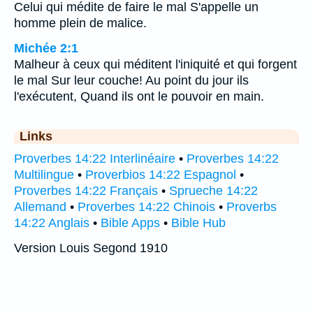
Celui qui médite de faire le mal S'appelle un
homme plein de malice.
Michée 2:1
Malheur à ceux qui méditent l'iniquité et qui forgent
le mal Sur leur couche! Au point du jour ils
l'exécutent, Quand ils ont le pouvoir en main.
Links
Proverbes 14:22 Interlinéaire
•
Proverbes 14:22
Multilingue
•
Proverbios 14:22 Espagnol
•
Proverbes 14:22 Français
•
Sprueche 14:22
Allemand
•
Proverbes 14:22 Chinois
•
Proverbs
14:22 Anglais
•
Bible Apps
•
Bible Hub
Version Louis Segond 1910