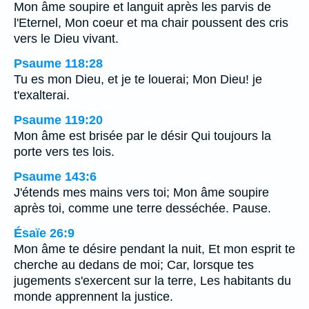
Mon âme soupire et languit après les parvis de
l'Eternel, Mon coeur et ma chair poussent des cris
vers le Dieu vivant.
Psaume 118:28
Tu es mon Dieu, et je te louerai; Mon Dieu! je
t'exalterai.
Psaume 119:20
Mon âme est brisée par le désir Qui toujours la
porte vers tes lois.
Psaume 143:6
J'étends mes mains vers toi; Mon âme soupire
après toi, comme une terre desséchée. Pause.
Ésaïe 26:9
Mon âme te désire pendant la nuit, Et mon esprit te
cherche au dedans de moi; Car, lorsque tes
jugements s'exercent sur la terre, Les habitants du
monde apprennent la justice.