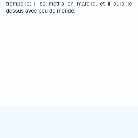
tromperie; il se mettra en marche, et il aura le
dessus avec peu de monde.