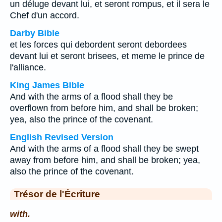
un déluge devant lui, et seront rompus, et il sera le
Chef d'un accord.
Darby Bible
et les forces qui debordent seront debordees
devant lui et seront brisees, et meme le prince de
l'alliance.
King James Bible
And with the arms of a flood shall they be
overflown from before him, and shall be broken;
yea, also the prince of the covenant.
English Revised Version
And with the arms of a flood shall they be swept
away from before him, and shall be broken; yea,
also the prince of the covenant.
Trésor de l'Écriture
with.