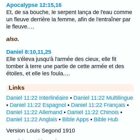
Apocalypse 12:15,16
Et, de sa bouche, le serpent lança de l'eau comme
un fleuve derrière la femme, afin de l'entraîner par
le fleuve.…
also.
Daniel 8:10,11,25
Elle s'éleva jusqu'à l'armée des cieux, elle fit
tomber à terre une partie de cette armée et des
étoiles, et elle les foula.…
Links
Daniel 11:22 Interlinéaire
•
Daniel 11:22 Multilingue
•
Daniel 11:22 Espagnol
•
Daniel 11:22 Français
•
Daniel 11:22 Allemand
•
Daniel 11:22 Chinois
•
Daniel 11:22 Anglais
•
Bible Apps
•
Bible Hub
Version Louis Segond 1910