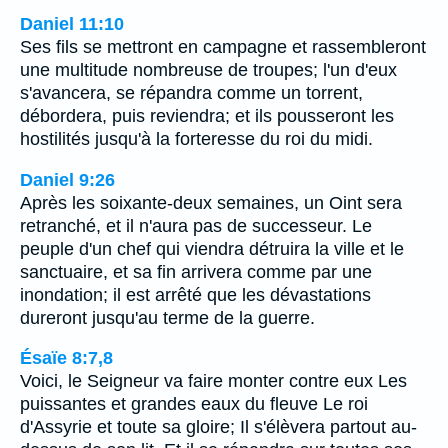
Daniel 11:10
Ses fils se mettront en campagne et rassembleront
une multitude nombreuse de troupes; l'un d'eux
s'avancera, se répandra comme un torrent,
débordera, puis reviendra; et ils pousseront les
hostilités jusqu'à la forteresse du roi du midi.
Daniel 9:26
Après les soixante-deux semaines, un Oint sera
retranché, et il n'aura pas de successeur. Le
peuple d'un chef qui viendra détruira la ville et le
sanctuaire, et sa fin arrivera comme par une
inondation; il est arrêté que les dévastations
dureront jusqu'au terme de la guerre.
Ésaïe 8:7,8
Voici, le Seigneur va faire monter contre eux Les
puissantes et grandes eaux du fleuve Le roi
d'Assyrie et toute sa gloire; Il s'élèvera partout au-