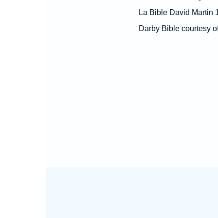
La Bible David Martin 
Darby Bible courtesy o