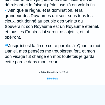
détruisant et le faisant périr, jusqu'à en voir la fin.
Afin que le règne, et la domination, et la
27
grandeur des Royaumes qui sont sous tous les
cieux, soit donné au peuple des Saints du
Souverain; son Royaume est un Royaume éternel,
et tous les Empires lui seront assujettis, et lui
obéiront.
Jusqu'ici est la fin de cette parole-là. Quant à moi
28
Daniel, mes pensées me troublèrent fort, et mon
bon visage fut changé en moi; toutefois je gardai
cette parole dans mon cœur.
La Bible David Martin 1744
Bible Hub