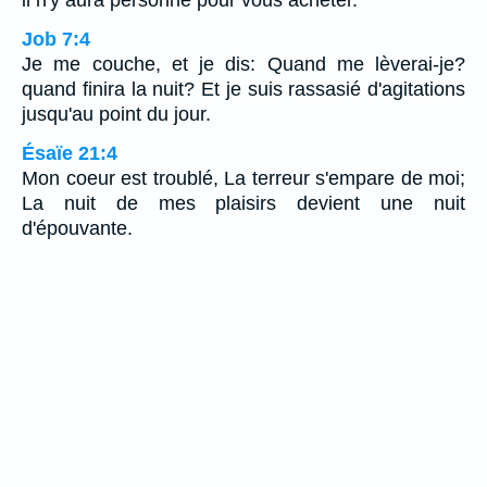
Job 7:4
Je me couche, et je dis: Quand me lèverai-je?
quand finira la nuit? Et je suis rassasié d'agitations
jusqu'au point du jour.
Ésaïe 21:4
Mon coeur est troublé, La terreur s'empare de moi;
La nuit de mes plaisirs devient une nuit
d'épouvante.