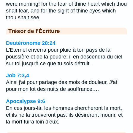
were morning! for the fear of thine heart which thou
shalt fear, and for the sight of thine eyes which
thou shalt see.
Trésor de l'Écriture
Deutéronome 28:24
L'Eternel enverra pour pluie à ton pays de la
poussière et de la poudre; il en descendra du ciel
sur toi jusqu'à ce que tu sois détruit.
Job 7:3,4
Ainsi j'ai pour partage des mois de douleur, J'ai
pour mon lot des nuits de souffrance.…
Apocalypse 9:6
En ces jours-là, les hommes chercheront la mort,
et ils ne la trouveront pas; ils désireront mourir, et
la mort fuira loin d'eux.