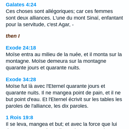
Galates 4:24
Ces choses sont allégoriques; car ces femmes
sont deux alliances. L'une du mont Sinaï, enfantant
pour la servitude, c'est Agar, -
then I
Exode 24:18
Moïse entra au milieu de la nuée, et il monta sur la
montagne. Moïse demeura sur la montagne
quarante jours et quarante nuits.
Exode 34:28
Moïse fut là avec l'Eternel quarante jours et
quarante nuits. Il ne mangea point de pain, et il ne
but point d'eau. Et l'Eternel écrivit sur les tables les
paroles de l'alliance, les dix paroles.
1 Rois 19:8
Il se leva, mangea et but; et avec la force que lui