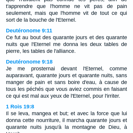
t'apprendre que l'homme ne vit pas de pain
seulement, mais que l'homme vit de tout ce qui
sort de la bouche de l'Eternel.
Deutéronome 9:11
Ce fut au bout des quarante jours et des quarante
nuits que l'Eternel me donna les deux tables de
pierre, les tables de l'alliance.
Deutéronome 9:18
Je me prosternai devant l'Eternel, comme
auparavant, quarante jours et quarante nuits, sans
manger de pain et sans boire d'eau, à cause de
tous les péchés que vous aviez commis en faisant
ce qui est mal aux yeux de l'Eternel, pour l'irriter.
1 Rois 19:8
Il se leva, mangea et but; et avec la force que lui
donna cette nourriture, il marcha quarante jours et
quarante nuits jusqu'à la montagne de Dieu, à