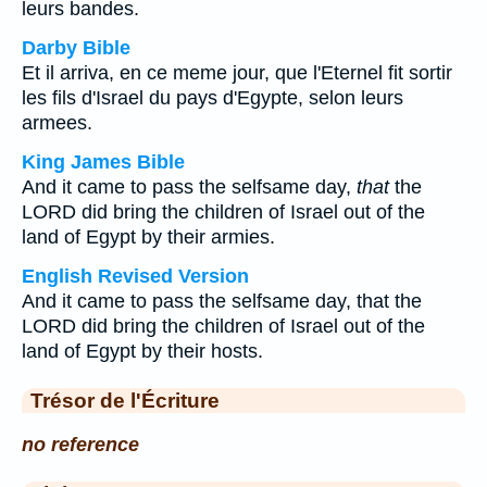
leurs bandes.
Darby Bible
Et il arriva, en ce meme jour, que l'Eternel fit sortir
les fils d'Israel du pays d'Egypte, selon leurs
armees.
King James Bible
And it came to pass the selfsame day,
that
the
LORD did bring the children of Israel out of the
land of Egypt by their armies.
English Revised Version
And it came to pass the selfsame day, that the
LORD did bring the children of Israel out of the
land of Egypt by their hosts.
Trésor de l'Écriture
no reference