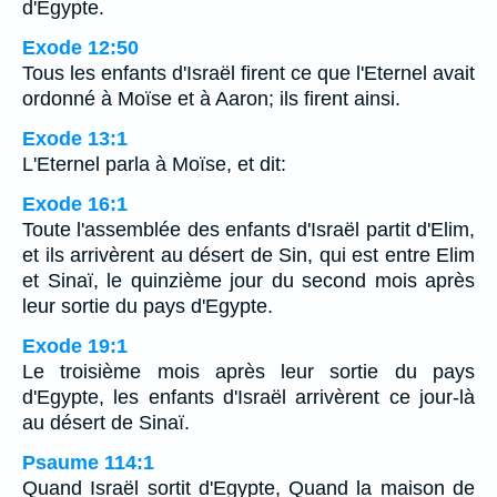
d'Egypte.
Exode 12:50
Tous les enfants d'Israël firent ce que l'Eternel avait
ordonné à Moïse et à Aaron; ils firent ainsi.
Exode 13:1
L'Eternel parla à Moïse, et dit:
Exode 16:1
Toute l'assemblée des enfants d'Israël partit d'Elim,
et ils arrivèrent au désert de Sin, qui est entre Elim
et Sinaï, le quinzième jour du second mois après
leur sortie du pays d'Egypte.
Exode 19:1
Le troisième mois après leur sortie du pays
d'Egypte, les enfants d'Israël arrivèrent ce jour-là
au désert de Sinaï.
Psaume 114:1
Quand Israël sortit d'Egypte, Quand la maison de