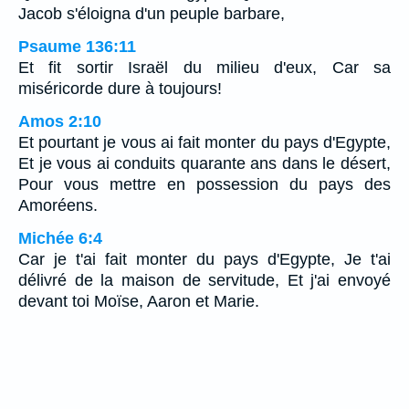
Jacob s'éloigna d'un peuple barbare,
Psaume 136:11
Et fit sortir Israël du milieu d'eux, Car sa
miséricorde dure à toujours!
Amos 2:10
Et pourtant je vous ai fait monter du pays d'Egypte,
Et je vous ai conduits quarante ans dans le désert,
Pour vous mettre en possession du pays des
Amoréens.
Michée 6:4
Car je t'ai fait monter du pays d'Egypte, Je t'ai
délivré de la maison de servitude, Et j'ai envoyé
devant toi Moïse, Aaron et Marie.