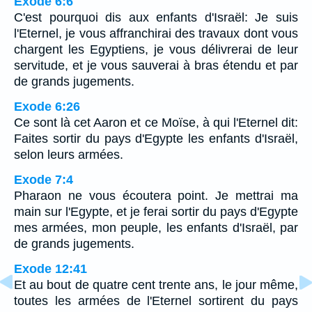
Exode 6:6
C'est pourquoi dis aux enfants d'Israël: Je suis
l'Eternel, je vous affranchirai des travaux dont vous
chargent les Egyptiens, je vous délivrerai de leur
servitude, et je vous sauverai à bras étendu et par
de grands jugements.
Exode 6:26
Ce sont là cet Aaron et ce Moïse, à qui l'Eternel dit:
Faites sortir du pays d'Egypte les enfants d'Israël,
selon leurs armées.
Exode 7:4
Pharaon ne vous écoutera point. Je mettrai ma
main sur l'Egypte, et je ferai sortir du pays d'Egypte
mes armées, mon peuple, les enfants d'Israël, par
de grands jugements.
Exode 12:41
Et au bout de quatre cent trente ans, le jour même,
toutes les armées de l'Eternel sortirent du pays