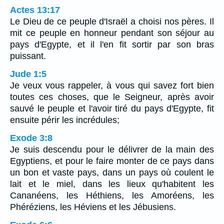
Actes 13:17
Le Dieu de ce peuple d'Israël a choisi nos pères. Il
mit ce peuple en honneur pendant son séjour au
pays d'Egypte, et il l'en fit sortir par son bras
puissant.
Jude 1:5
Je veux vous rappeler, à vous qui savez fort bien
toutes ces choses, que le Seigneur, après avoir
sauvé le peuple et l'avoir tiré du pays d'Egypte, fit
ensuite périr les incrédules;
Exode 3:8
Je suis descendu pour le délivrer de la main des
Egyptiens, et pour le faire monter de ce pays dans
un bon et vaste pays, dans un pays où coulent le
lait et le miel, dans les lieux qu'habitent les
Cananéens, les Héthiens, les Amoréens, les
Phéréziens, les Héviens et les Jébusiens.