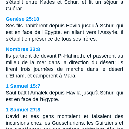
s'établit entre Kadès et Schur, et fit un séjour à
Guérar.
Genèse 25:18
Ses fils habitèrent depuis Havila jusqu'à Schur, qui
est en face de l'Egypte, en allant vers l'Assyrie. Il
s'établit en présence de tous ses frères.
Nombres 33:8
Ils partirent de devant Pi-Hahiroth, et passèrent au
milieu de la mer dans la direction du désert; ils
firent trois journées de marche dans le désert
d'Etham, et campèrent à Mara.
1 Samuel 15:7
Saül battit Amalek depuis Havila jusqu'à Schur, qui
est en face de l'Egypte.
1 Samuel 27:8
David et ses gens montaient et faisaient des
incursions chez les Gueschuriens, les Guirziens et