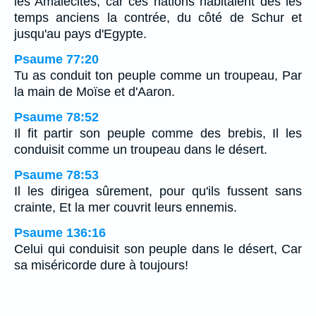
les Amalécites; car ces nations habitaient dès les
temps anciens la contrée, du côté de Schur et
jusqu'au pays d'Egypte.
Psaume 77:20
Tu as conduit ton peuple comme un troupeau, Par
la main de Moïse et d'Aaron.
Psaume 78:52
Il fit partir son peuple comme des brebis, Il les
conduisit comme un troupeau dans le désert.
Psaume 78:53
Il les dirigea sûrement, pour qu'ils fussent sans
crainte, Et la mer couvrit leurs ennemis.
Psaume 136:16
Celui qui conduisit son peuple dans le désert, Car
sa miséricorde dure à toujours!