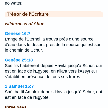
no water.
Trésor de l'Écriture
wilderness of Shur.
Genèse 16:7
L'ange de l'Eternel la trouva près d'une source
d'eau dans le désert, près de la source qui est sur
le chemin de Schur.
Genèse 25:18
Ses fils habitèrent depuis Havila jusqu'à Schur, qui
est en face de l'Egypte, en allant vers l'Assyrie. Il
s'établit en présence de tous ses frères.
1 Samuel 15:7
Saül battit Amalek depuis Havila jusqu'à Schur, qui
est en face de l'Egypte.
three days