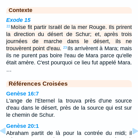
Contexte
Exode 15
Moïse fit partir Israël de la mer Rouge. Ils prirent
22
la direction du désert de Schur; et, après trois
journées de marche dans le désert, ils ne
trouvèrent point d'eau.
Ils arrivèrent à Mara; mais
23
ils ne purent pas boire l'eau de Mara parce qu'elle
était amère. C'est pourquoi ce lieu fut appelé Mara.
…
Références Croisées
Genèse 16:7
L'ange de l'Eternel la trouva près d'une source
d'eau dans le désert, près de la source qui est sur
le chemin de Schur.
Genèse 20:1
Abraham partit de là pour la contrée du midi; il