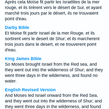
Après cela Moïse fit partir les Israélites de la mer
rouge, et ils tirèrent vers le désert de Sur, et ayant
marché trois jours par le désert, ils ne trouvaient
point d'eau.
Darby Bible
Et Moise fit partir Israel de la mer Rouge, et ils
sortirent vers le desert de Shur; et ils marcherent
trois jours dans le desert, et ne trouverent point
d'eau.
King James Bible
So Moses brought Israel from the Red sea, and
they went out into the wilderness of Shur; and they
went three days in the wilderness, and found no
water.
English Revised Version
And Moses led Israel onward from the Red Sea,
and they went out into the wilderness of Shur; and
they went three days in the wilderness, and found