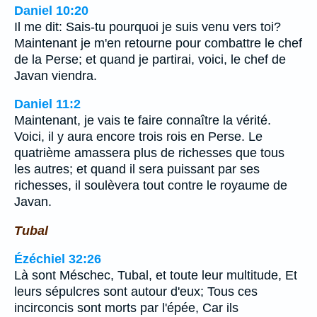
Daniel 10:20
Il me dit: Sais-tu pourquoi je suis venu vers toi?
Maintenant je m'en retourne pour combattre le chef
de la Perse; et quand je partirai, voici, le chef de
Javan viendra.
Daniel 11:2
Maintenant, je vais te faire connaître la vérité.
Voici, il y aura encore trois rois en Perse. Le
quatrième amassera plus de richesses que tous
les autres; et quand il sera puissant par ses
richesses, il soulèvera tout contre le royaume de
Javan.
Tubal
Ézéchiel 32:26
Là sont Méschec, Tubal, et toute leur multitude, Et
leurs sépulcres sont autour d'eux; Tous ces
incirconcis sont morts par l'épée, Car ils