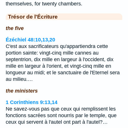
themselves, for twenty chambers.
Trésor de l'Écriture
the five
Ézéchiel 48:10,13,20
C'est aux sacrificateurs qu'appartiendra cette
portion sainte: vingt-cinq mille cannes au
septentrion, dix mille en largeur à l'occident, dix
mille en largeur à l'orient, et vingt-cinq mille en
longueur au midi; et le sanctuaire de l'Eternel sera
au milieu.…
the ministers
1 Corinthiens 9:13,14
Ne savez-vous pas que ceux qui remplissent les
fonctions sacrées sont nourris par le temple, que
ceux qui servent à l'autel ont part à l'autel?…