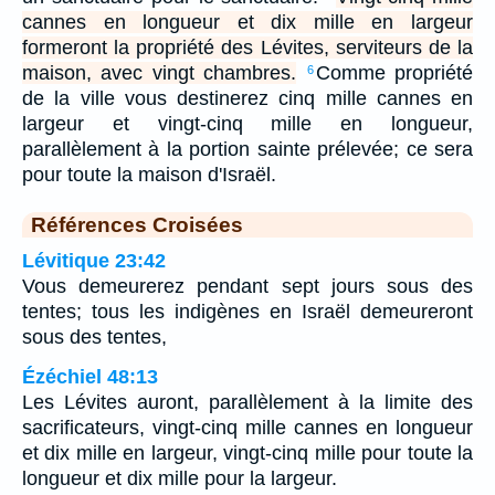
cannes en longueur et dix mille en largeur
formeront la propriété des Lévites, serviteurs de la
maison, avec vingt chambres.
Comme propriété
6
de la ville vous destinerez cinq mille cannes en
largeur et vingt-cinq mille en longueur,
parallèlement à la portion sainte prélevée; ce sera
pour toute la maison d'Israël.
Références Croisées
Lévitique 23:42
Vous demeurerez pendant sept jours sous des
tentes; tous les indigènes en Israël demeureront
sous des tentes,
Ézéchiel 48:13
Les Lévites auront, parallèlement à la limite des
sacrificateurs, vingt-cinq mille cannes en longueur
et dix mille en largeur, vingt-cinq mille pour toute la
longueur et dix mille pour la largeur.