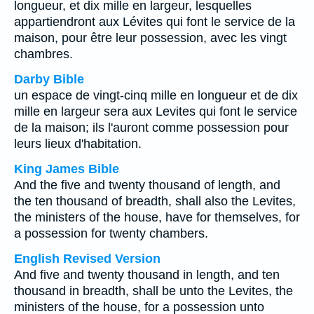
longueur, et dix mille en largeur, lesquelles
appartiendront aux Lévites qui font le service de la
maison, pour être leur possession, avec les vingt
chambres.
Darby Bible
un espace de vingt-cinq mille en longueur et de dix
mille en largeur sera aux Levites qui font le service
de la maison; ils l'auront comme possession pour
leurs lieux d'habitation.
King James Bible
And the five and twenty thousand of length, and
the ten thousand of breadth, shall also the Levites,
the ministers of the house, have for themselves, for
a possession for twenty chambers.
English Revised Version
And five and twenty thousand in length, and ten
thousand in breadth, shall be unto the Levites, the
ministers of the house, for a possession unto