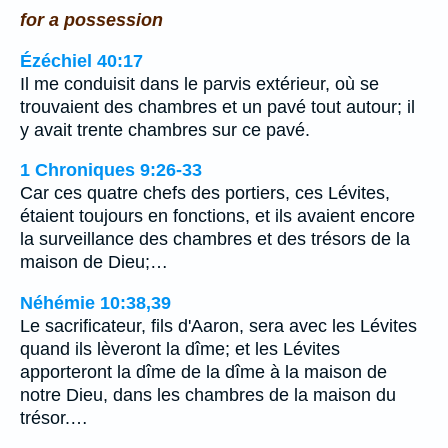
for a possession
Ézéchiel 40:17
Il me conduisit dans le parvis extérieur, où se
trouvaient des chambres et un pavé tout autour; il
y avait trente chambres sur ce pavé.
1 Chroniques 9:26-33
Car ces quatre chefs des portiers, ces Lévites,
étaient toujours en fonctions, et ils avaient encore
la surveillance des chambres et des trésors de la
maison de Dieu;…
Néhémie 10:38,39
Le sacrificateur, fils d'Aaron, sera avec les Lévites
quand ils lèveront la dîme; et les Lévites
apporteront la dîme de la dîme à la maison de
notre Dieu, dans les chambres de la maison du
trésor.…