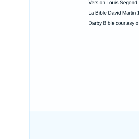
Version Louis Segond
La Bible David Martin 
Darby Bible courtesy o