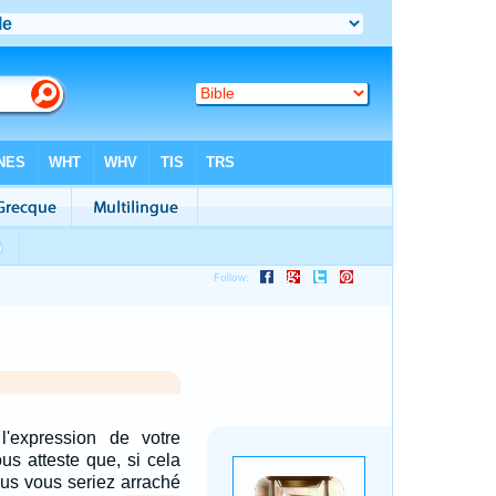
'expression de votre
us atteste que, si cela
ous vous seriez arraché