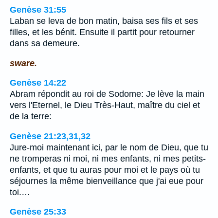
Genèse 31:55
Laban se leva de bon matin, baisa ses fils et ses
filles, et les bénit. Ensuite il partit pour retourner
dans sa demeure.
sware.
Genèse 14:22
Abram répondit au roi de Sodome: Je lève la main
vers l'Eternel, le Dieu Très-Haut, maître du ciel et
de la terre:
Genèse 21:23,31,32
Jure-moi maintenant ici, par le nom de Dieu, que tu
ne tromperas ni moi, ni mes enfants, ni mes petits-
enfants, et que tu auras pour moi et le pays où tu
séjournes la même bienveillance que j'ai eue pour
toi.…
Genèse 25:33