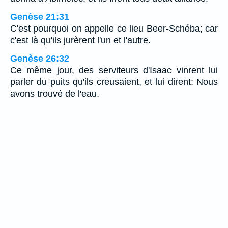
Genèse 21:31
C'est pourquoi on appelle ce lieu Beer-Schéba; car
c'est là qu'ils jurèrent l'un et l'autre.
Genèse 26:32
Ce même jour, des serviteurs d'Isaac vinrent lui
parler du puits qu'ils creusaient, et lui dirent: Nous
avons trouvé de l'eau.