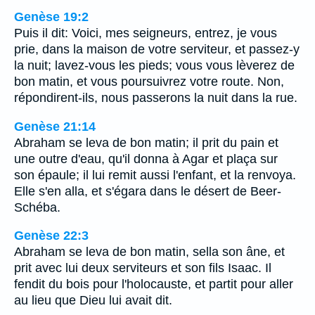
Genèse 19:2
Puis il dit: Voici, mes seigneurs, entrez, je vous
prie, dans la maison de votre serviteur, et passez-y
la nuit; lavez-vous les pieds; vous vous lèverez de
bon matin, et vous poursuivrez votre route. Non,
répondirent-ils, nous passerons la nuit dans la rue.
Genèse 21:14
Abraham se leva de bon matin; il prit du pain et
une outre d'eau, qu'il donna à Agar et plaça sur
son épaule; il lui remit aussi l'enfant, et la renvoya.
Elle s'en alla, et s'égara dans le désert de Beer-
Schéba.
Genèse 22:3
Abraham se leva de bon matin, sella son âne, et
prit avec lui deux serviteurs et son fils Isaac. Il
fendit du bois pour l'holocauste, et partit pour aller
au lieu que Dieu lui avait dit.