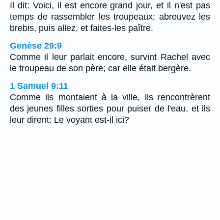
Il dit: Voici, il est encore grand jour, et il n'est pas
temps de rassembler les troupeaux; abreuvez les
brebis, puis allez, et faites-les paître.
Genèse 29:9
Comme il leur parlait encore, survint Rachel avec
le troupeau de son père; car elle était bergère.
1 Samuel 9:11
Comme ils montaient à la ville, ils rencontrèrent
des jeunes filles sorties pour puiser de l'eau, et ils
leur dirent: Le voyant est-il ici?