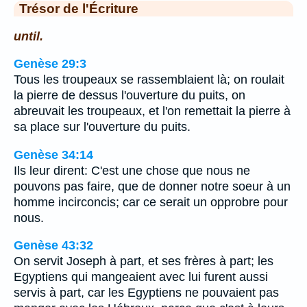
Trésor de l'Écriture
until.
Genèse 29:3
Tous les troupeaux se rassemblaient là; on roulait
la pierre de dessus l'ouverture du puits, on
abreuvait les troupeaux, et l'on remettait la pierre à
sa place sur l'ouverture du puits.
Genèse 34:14
Ils leur dirent: C'est une chose que nous ne
pouvons pas faire, que de donner notre soeur à un
homme incirconcis; car ce serait un opprobre pour
nous.
Genèse 43:32
On servit Joseph à part, et ses frères à part; les
Egyptiens qui mangeaient avec lui furent aussi
servis à part, car les Egyptiens ne pouvaient pas